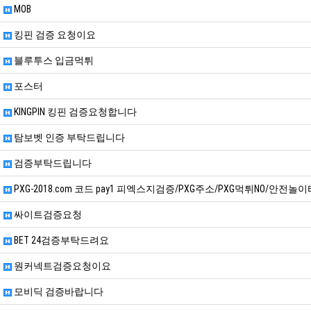
MOB
킹핀 검증 요청이요
블루투스 입금먹튀
포스터
KINGPIN 킹핀 검증요청합니다
탐보벳 인증 부탁드립니다
검증부탁드립니다
PXG-2018.com 코드 pay1 피엑스지검증/PXG주소/PXG먹튀NO/안전놀이
싸이트검증요청
BET 24검증부탁드려요
원커넥트검증요청이요
모비딕 검증바랍니다