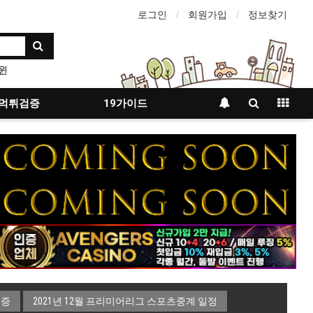
로그인
회원가입
정보찾기
윈
먹튀검증
19가이드
검증
2021년 12월 프리미어리그 스포츠중계 일정