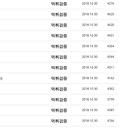
먹튀검증
2018.10.30
4276
먹튀검증
2018.10.30
4625
먹튀검증
2018.10.30
4620
먹튀검증
2018.10.30
4451
먹튀검증
2018.10.30
4264
먹튀검증
2018.10.30
4544
먹튀검증
2018.10.30
4311
터
먹튀검증
2018.10.30
4162
먹튀검증
2018.10.30
4362
먹튀검증
2018.10.30
3799
먹튀검증
2018.10.30
4587
먹튀검증
2018.10.30
4766