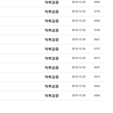
먹튀검증
2018.10.30
3945
먹튀검증
2018.10.30
3770
먹튀검증
2018.10.30
4004
먹튀검증
2018.10.30
3754
먹튀검증
2018.10.30
3667
먹튀검증
2018.10.30
4747
먹튀검증
2018.10.30
4012
먹튀검증
2018.10.30
3691
먹튀검증
2018.10.30
3915
먹튀검증
2018.10.30
4542
먹튀검증
2018.10.30
4306