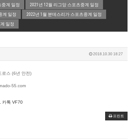
포츠중계 일정
2021년 12월 리그앙 스포츠중계 일정
츠중계 일정
2022년 1월 분데스리가 스포츠중계 일정
중계 일정
2018.10.30 18:27
로스 (6년 안전)
mado-55.com
카톡 VF70
프린트