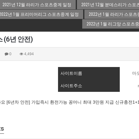
2021년 12월 라리가 스포츠중계 일정
2021년 12월 분데스리가 스
2022년 1월 프리미어리그 스포츠중계 일정
2022년 1월 라리가 스포
2022년 1월 리그앙 스포츠
(6년 안전)
0
4,494
사이트이름
마도
사이트주소
요 [6년차 안전] 가입즉시 환전가능 꽁머니 최대 3만원 지급 신규충전1+1 
ts