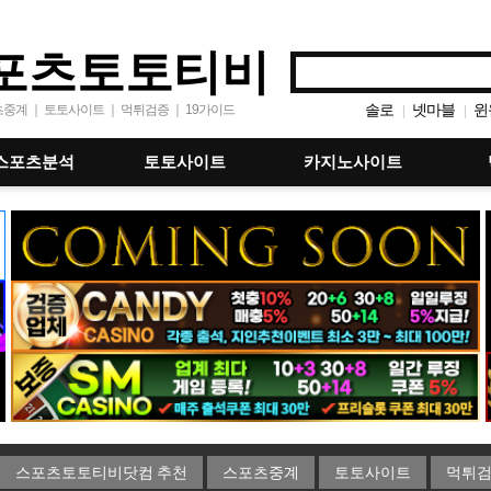
포츠토토티비
솔로
넷마블
윈
중계 ｜ 토토사이트 ｜ 먹튀검증 ｜ 19가이드
|
|
스포츠분석
토토사이트
카지노사이트
스포츠토토티비닷컴 추천
스포츠중계
토토사이트
먹튀