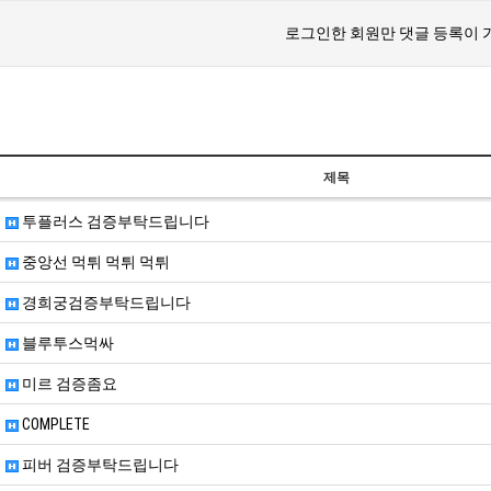
로그인한 회원만 댓글 등록이 
제목
투플러스 검증부탁드립니다
중앙선 먹튀 먹튀 먹튀
경희궁검증부탁드립니다
블루투스먹싸
미르 검증좀요
COMPLETE
피버 검증부탁드립니다