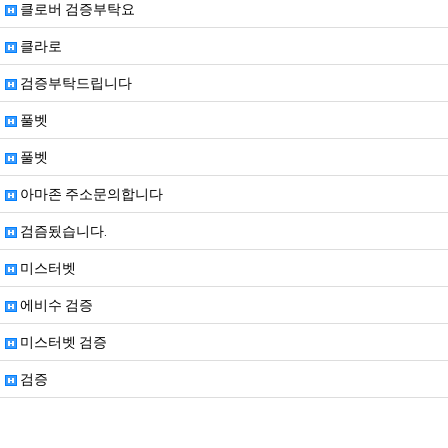
클로버 검증부탁요
클라로
검증부탁드립니다
풀벳
풀벳
아마존 주소문의합니다
검즘됬습니다.
미스터벳
에비수 검증
미스터벳 검증
검증