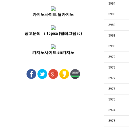
3984
카지노사이트 월카지노
3983
3982
광고문의 : altopica (텔레그램 id)
3981
3980
카지노사이트 sm카지노
3979
3978
3977
3976
3975
3974
3973