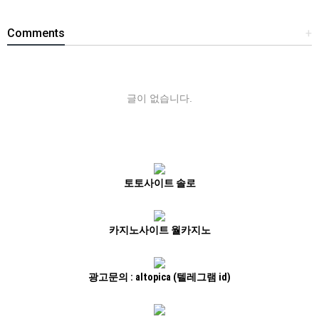
Comments
+
글이 없습니다.
토토사이트 솔로
카지노사이트 월카지노
광고문의 : altopica (텔레그램 id)