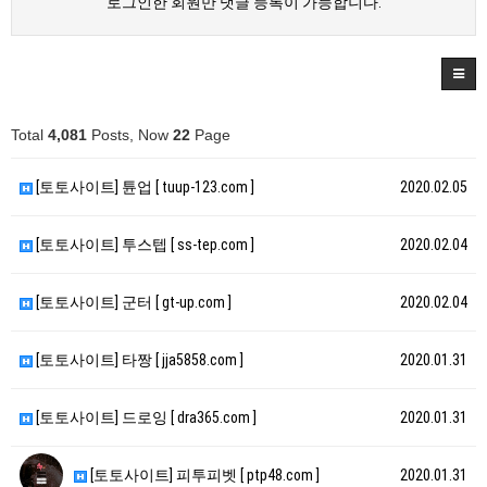
로그인한 회원만 댓글 등록이 가능합니다.
Total
4,081
Posts, Now
22
Page
[토토사이트] 튠업 [ tuup-123.com ]
2020.02.05
[토토사이트] 투스텝 [ ss-tep.com ]
2020.02.04
[토토사이트] 군터 [ gt-up.com ]
2020.02.04
[토토사이트] 타짱 [ jja5858.com ]
2020.01.31
[토토사이트] 드로잉 [ dra365.com ]
2020.01.31
[토토사이트] 피투피벳 [ ptp48.com ]
2020.01.31