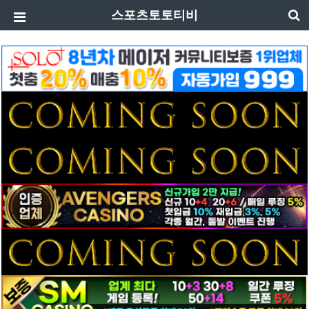
스포츠토토티비