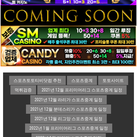
스포츠토토티비닷컴 추천
스포츠중계
토토사이트
먹튀검증
2021년 12월 프리미어리그 스포츠중계 일정
2021년 12월 라리가 스포츠중계 일정
2021년 12월 분데스리가 스포츠중계 일정
2021년 12월 리그앙 스포츠중계 일정
2022년 1월 프리미어리그 스포츠중계 일정