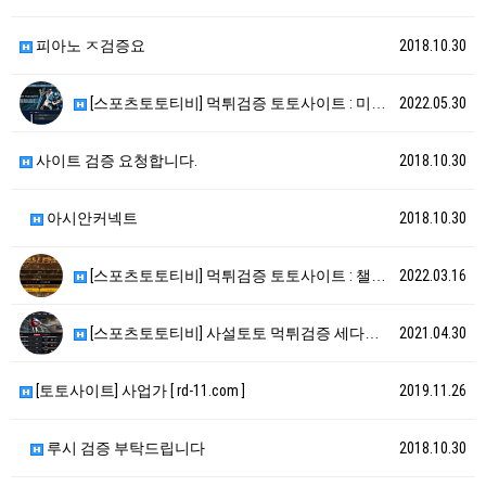
피아노 ㅈ검증요
2018.10.30
[스포츠토토티비] 먹튀검증 토토사이트 : 미션 [ ht…
2022.05.30
사이트 검증 요청합니다.
2018.10.30
아시안커넥트
2018.10.30
[스포츠토토티비] 먹튀검증 토토사이트 : 챌린지 [ h…
2022.03.16
[스포츠토토티비] 사설토토 먹튀검증 세다벳 [ http…
2021.04.30
[토토사이트] 사업가 [ rd-11.com ]
2019.11.26
루시 검증 부탁드립니다
2018.10.30