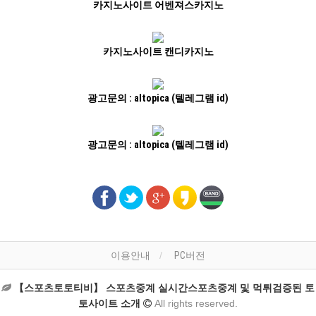
카지노사이트 어벤져스카지노
카지노사이트 캔디카지노
광고문의 : altopica (텔레그램 id)
광고문의 : altopica (텔레그램 id)
이용안내
PC버전
【스포츠토토티비】 스포츠중계 실시간스포츠중계 및 먹튀검증된 토
토사이트 소개
All rights reserved.