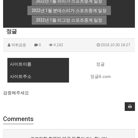
2022년 1월 라리가 스포츠중계 일정
2022년 1월 분데스리가 스포츠중계 일정
2022년 1월 리그앙 스포츠중계 일정
정글
먹튀검증
0
4,192
2018.10.30 18:27
사이트이름
정글
사이트주소
정글6.com
검증해주세요
Comments