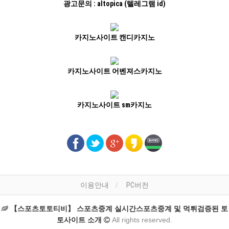
광고문의 : altopica (텔레그램 id)
카지노사이트 캔디카지노
카지노사이트 어벤져스카지노
카지노사이트 sm카지노
이용안내
PC버전
【스포츠토토티비】 스포츠중계 실시간스포츠중계 및 먹튀검증된 토
토사이트 소개
All rights reserved.