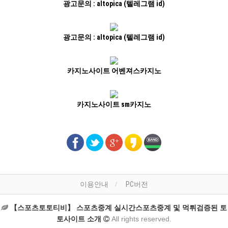
광고문의 : altopica (텔레그램 id)
광고문의 : altopica (텔레그램 id)
카지노사이트 어벤져스카지노
카지노사이트 sm카지노
이용안내
PC버전
【스포츠토토티비】 스포츠중계 실시간스포츠중계 및 먹튀검증된 토
토사이트 소개
All rights reserved.