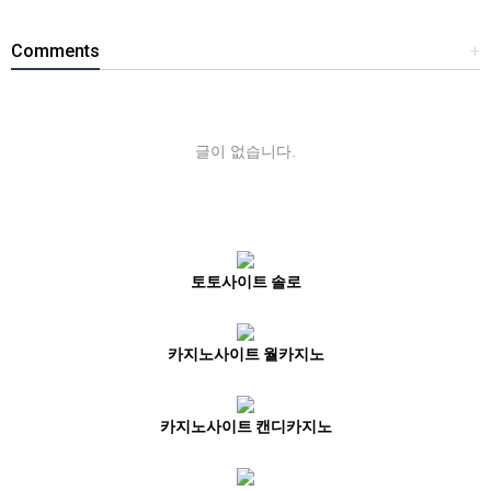
Comments
+
글이 없습니다.
토토사이트 솔로
카지노사이트 월카지노
카지노사이트 캔디카지노