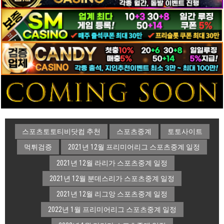
스포츠토토티비닷컴 추천
스포츠중계
토토사이트
먹튀검증
2021년 12월 프리미어리그 스포츠중계 일정
2021년 12월 라리가 스포츠중계 일정
2021년 12월 분데스리가 스포츠중계 일정
2021년 12월 리그앙 스포츠중계 일정
2022년 1월 프리미어리그 스포츠중계 일정