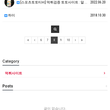
[스포츠토토티비] 먹튀검증 토토사이트 : 알리 [ ht…
2022.06.20
하이
2018.10.30
6
7
8
9
10
Category
먹튀사이트
Posts
+
글이 없습니다.