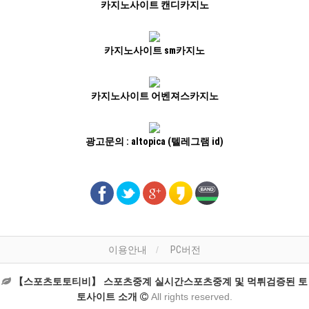
카지노사이트 캔디카지노
카지노사이트 sm카지노
카지노사이트 어벤져스카지노
광고문의 : altopica (텔레그램 id)
이용안내
PC버전
【스포츠토토티비】 스포츠중계 실시간스포츠중계 및 먹튀검증된 토
토사이트 소개
All rights reserved.