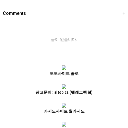
Comments
+
글이 없습니다.
토토사이트 솔로
광고문의 : altopica (텔레그램 id)
카지노사이트 월카지노