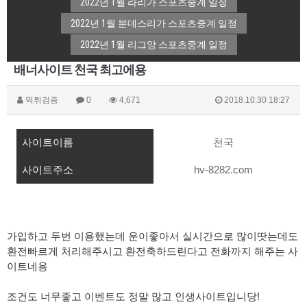
2022년 1월 라리가 스포츠중계 일정
2022년 1월 분데스리가 스포츠중계 일정
2022년 1월 리그앙 스포츠중계 일정
배너사이트 천국 최고에용
먹튀검증
0
4,671
2018.10.30 18:27
사이트이름
천국
사이트주소
hv-8282.com
가입하고 두번 이용했는데 운이좋아서 실시간으로 많이땃는데도
환전빠르게 처리해주시고 환전축하드린다고 전화까지 해주는 사
이트네용
조건도 너무좋고 이벤트도 정말 많고 인생사이트입니당!