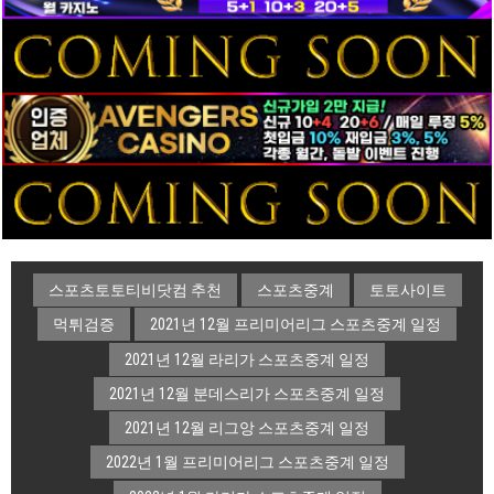
스포츠토토티비닷컴 추천
스포츠중계
토토사이트
먹튀검증
2021년 12월 프리미어리그 스포츠중계 일정
2021년 12월 라리가 스포츠중계 일정
2021년 12월 분데스리가 스포츠중계 일정
2021년 12월 리그앙 스포츠중계 일정
2022년 1월 프리미어리그 스포츠중계 일정