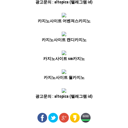
광고문의 : altopica (텔레그램 id)
카지노사이트 어벤져스카지노
카지노사이트 캔디카지노
카지노사이트 sm카지노
카지노사이트 월카지노
광고문의 : altopica (텔레그램 id)