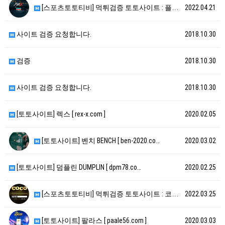
[스포츠토토티비] 먹튀검증 토토사이트 : 플렉스 [ h…
2022.04.21
사이트 검증 요청합니다.
2018.10.30
검증
2018.10.30
사이트 검증 요청합니다.
2018.10.30
[토토사이트] 렉스 [ rex-x.com ]
2020.02.05
[토토사이트] 벤치 BENCH [ ben-2020.co…
2020.03.02
[토토사이트] 덤플린 DUMPLIN [ dpm78.co…
2020.02.25
[스포츠토토티비] 먹튀검증 토토사이트 : 코코 [ ht…
2022.03.25
[토토사이트] 팔라스 [ paale56.com ]
2020.03.03