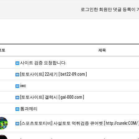
로그인한 회원만 댓글 등록이 
포토
제목
사이트 검증 요청합니다.
[토토사이트] 22세기 [ bet22-09.com ]
iwc
[토토사이트] 갤럭시 [ gal-000.com ]
톰과제리
[스포츠토토티비] 사설토토 먹튀검증 큐어벳 [ http://curekr.COM/ 