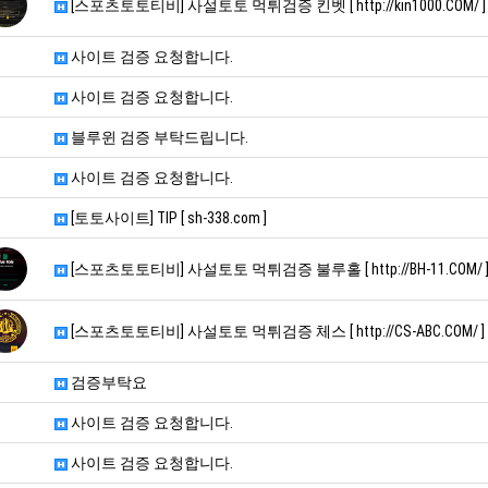
[스포츠토토티비] 사설토토 먹튀검증 킨벳 [ http://kin1000.COM/ ]
사이트 검증 요청합니다.
사이트 검증 요청합니다.
블루윈 검증 부탁드립니다.
사이트 검증 요청합니다.
[토토사이트] TIP [ sh-338.com ]
[스포츠토토티비] 사설토토 먹튀검증 불루홀 [ http://BH-11.COM/ 
[스포츠토토티비] 사설토토 먹튀검증 체스 [ http://CS-ABC.COM/ ]
검증부탁요
사이트 검증 요청합니다.
사이트 검증 요청합니다.