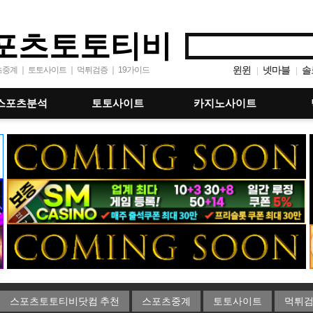
포츠토토티비
윈윈
넷마블
솔
중계 ｜ 토토사이트 ｜ 먹튀검증 ｜ 19가이드
|
|
스포츠분석
토토사이트
카지노사이트
스포츠토토티비닷컴 추천
스포츠중계
토토사이트
먹튀