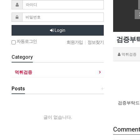
Login
검증부
자동로그인
회원가입
|
정보찾기
먹튀검증
Category
먹튀검증
Posts
+
검증부탁드
글이 없습니다.
Commen