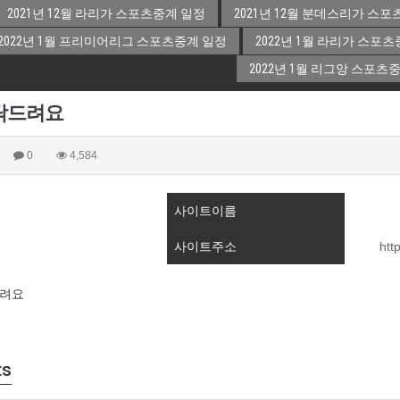
2021년 12월 라리가 스포츠중계 일정
2021년 12월 분데스리가 스
2022년 1월 프리미어리그 스포츠중계 일정
2022년 1월 라리가 스포
2022년 1월 리그앙 스포츠
탁드려요
0
4,584
사이트이름
사이트주소
htt
려요
ts