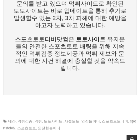
문의를 받고 있으며 먹튀사이트로 확인된
토토사이트는 바로 업데이트을 통해 추가로
발생할수 있는 2차, 3차 피해에 대한 예방을
하고자 노력하고 있습니다.
스포츠토토티비닷컴은
토토사이트
유저분
들의 안전한 스포츠토토 배팅을 위해 지속
적인 먹튀검증 정보제공과 먹튀 제보와 문
의에 대한 사건 해결에 충실할 것을 약속드
립니다.
네라
,
먹튀검증
,
먹튀
,
토토사이트
,
사설토토
,
안전놀이터
,
스포츠토토티비
,
spo
rtstototv
,
스포츠토토
,
안전한놀이터