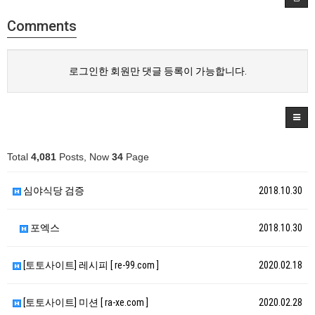
Comments
로그인한 회원만 댓글 등록이 가능합니다.
Total
4,081
Posts, Now
34
Page
심야식당 검증
2018.10.30
포엑스
2018.10.30
[토토사이트] 레시피 [ re-99.com ]
2020.02.18
[토토사이트] 미션 [ ra-xe.com ]
2020.02.28