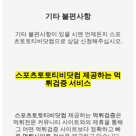
기타 불편사항
기타 불편사항이 있을 시엔 언제든지 스포
츠토토티비닷컴으로 상담 신청해주십시오.
스포츠토토티비닷컴 제공하는 먹
튀검증 서비스
스포츠토토티비닷컴
제공하는
먹튀검증
은
먹튀전문 커뮤니티 사이트와의 제휴을 통해
그 어떤 먹튀검증 사이트보다 정확하고 빠