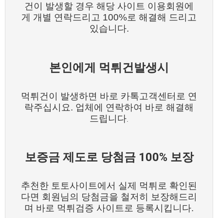
건이 발생할 경우 해당 사이트 이용회원에
게 개별 연락드리고 100%로 해결해 드리고
있습니다.
본인에게 먹튀건발생시
먹튀건이 발생하면 바로 카톡고객센터로 연
락주십시요. 업체에 연락하여 바로 해결해
드립니다
.
보증금 제도로 당첨금 100% 보장
추천한 토토사이트에서 실제 먹튀로 확인된
다면 회원님의 당첨금을 철저히 보장해드리
며 바로 먹튀검증 사이트로 등록시킵니다.