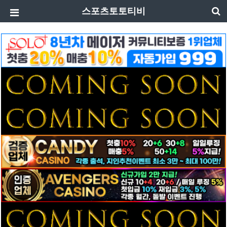
스포츠토토티비