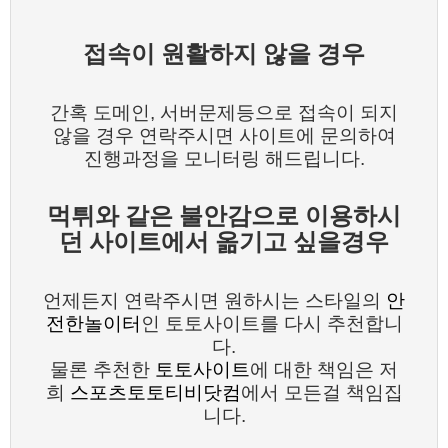
접속이 원활하지 않을 경우
간혹 도메인, 서버문제등으로 접속이 되지
않을 경우 연락주시면 사이트에 문의하여
진행과정을 모니터링 해드립니다.
먹튀와 같은 불안감으로 이용하시
던 사이트에서 옮기고 싶을경우
언제든지 연락주시면 원하시는 스타일의
안
전한놀이터
인 토토사이트를 다시 추천합니
다.
물론 추천한
토토사이트
에 대한 책임은 저
희
스포츠토토티비닷컴
에서 모든걸 책임집
니다.