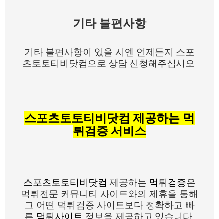
기타 불편사항
기타 불편사항이 있을 시엔 언제든지 스포
츠토토티비닷컴으로 상담 신청해주십시오.
스포츠토토티비닷컴 제공하는 먹
튀검증 서비스
스포츠토토티비닷컴
제공하는
먹튀검증
은
먹튀전문 커뮤니티 사이트와의 제휴을 통해
그 어떤 먹튀검증 사이트보다 정확하고 빠
른
먹튀사이트
정보을 제공하고 있습니다.