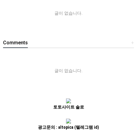
글이 없습니다.
Comments
+
글이 없습니다.
토토사이트 솔로
광고문의 : altopica (텔레그램 id)