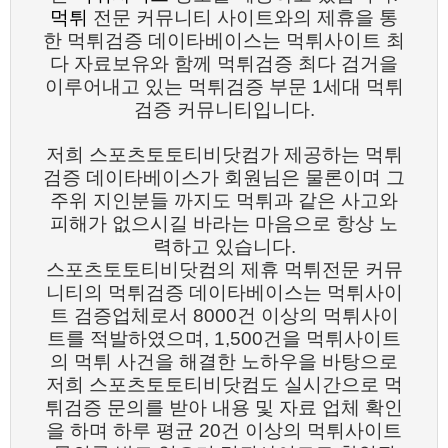
먹튀
전문 커뮤니티 사이트와의 제휴을 통
한 먹튀검증 데이타베이스는 먹튀사이트 최
다 자료보유와 함께 먹튀검증 최다 검거을
이루어내고 있는 먹튀검증 부문 1세대 먹튀
검증 커뮤니티입니다.
저희 스포츠토토티비닷컴가 제공하는 먹튀
검증 데이타베이스가 회원님은 물론이며 그
주위 지인분들 까지도 먹튀과 같은 사고와
피해가 없으시길 바라는 마음으로 항상 노
력하고 있습니다.
스포츠토토티비닷컴의 제휴 먹튀전문 커뮤
니티의 먹튀검증 데이타베이스는 먹튀사이
트 검증업체로서 8000건 이상의 먹튀사이
트를 적발하였으며, 1,500건을 먹튀사이트
의 먹튀 사건을 해결한 노하우을 바탕으로
저희 스포츠토토티비닷컴도 실시간으로 먹
튀검증 문의를 받아 내용 및 자료 업체 확인
을 하며 하루 평균 20건 이상의 먹튀사이트