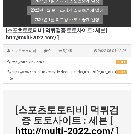
2022년 1월 라리가 스포츠중계 일정
2022년 1월 분데스리가 스포츠중계 일정
2022년 1월 리그앙 스포츠중계 일정
[스포츠토토티비] 먹튀검증 토토사이트 : 세븐 [
http://multi-2022.com/ ]
스포츠토토티비
0
5,145
2022.06.04 13:36
http://multi-2022.com/
1,709
https://www.sportstototv.com/bbs/board.php?bo_table=safe_toto_casin
1,380
o&w…
[스포츠토토티비] 먹튀검
증 토토사이트 : 세븐 [
http://multi-2022.com/
]