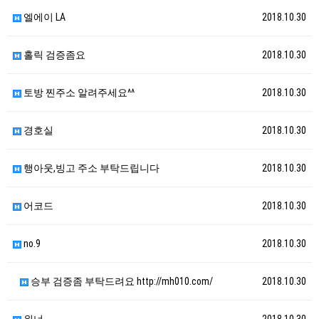
엘에이 LA
2018.10.30
홀릭 검증좀요
2018.10.30
토방 찐주소 알려주세요^^
2018.10.30
경호실
2018.10.30
행아웃,빙고 주소 부탁드립니다
2018.10.30
어코드
2018.10.30
no.9
2018.10.30
승부 검증좀 부탁드려요 http://mh010.com/
2018.10.30