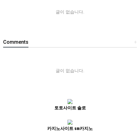
글이 없습니다.
Comments
+
글이 없습니다.
토토사이트 솔로
카지노사이트 sm카지노