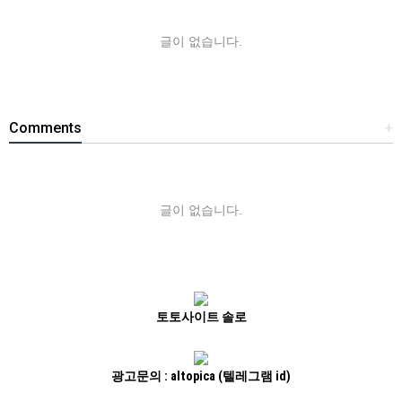
글이 없습니다.
Comments
+
글이 없습니다.
토토사이트 솔로
광고문의 : altopica (텔레그램 id)