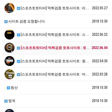
[스포츠토토티비] 먹튀검증 토토사이트 : 리버벳 [ h…
2022.05.27
사이트 검증 요청합니다.
2018.10.30
[스포츠토토티비] 먹튀검증 토토사이트 : 스너그 [ h…
2022.06.22
[스포츠토토티비] 먹튀검증 토토사이트 : 토즈 [ ht…
2022.06.04
[스포츠토토티비] 먹튀검증 토토사이트 : 원큐 [ ht…
2022.04.30
[스포츠토토티비] 먹튀검증 토토사이트 : 마틴 [ …
2022.03.28
등산
2018.10.30
영국
2018.10.30