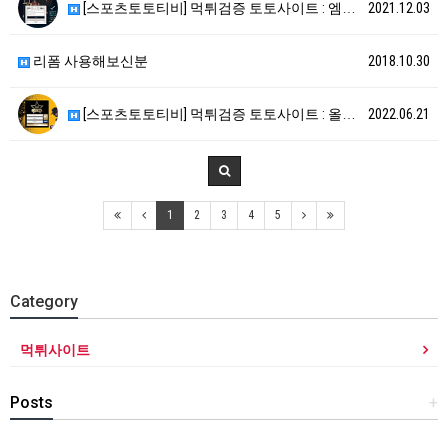
[스포츠토토티비] 먹튀검증 토토사이트 : 엠플 [ ht…
2021.12.03
리폼 사용해보신분
2018.10.30
[스포츠토토티비] 먹튀검증 토토사이트 : 올웨이즈 [ …
2022.06.21
1
2
3
4
5
Category
먹튀사이트
Posts
+