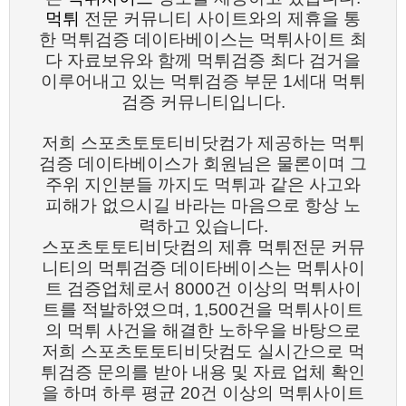
먹튀
전문 커뮤니티 사이트와의 제휴을 통
한 먹튀검증 데이타베이스는 먹튀사이트 최
다 자료보유와 함께 먹튀검증 최다 검거을
이루어내고 있는 먹튀검증 부문 1세대 먹튀
검증 커뮤니티입니다.
저희 스포츠토토티비닷컴가 제공하는 먹튀
검증 데이타베이스가 회원님은 물론이며 그
주위 지인분들 까지도 먹튀과 같은 사고와
피해가 없으시길 바라는 마음으로 항상 노
력하고 있습니다.
스포츠토토티비닷컴의 제휴 먹튀전문 커뮤
니티의 먹튀검증 데이타베이스는 먹튀사이
트 검증업체로서 8000건 이상의 먹튀사이
트를 적발하였으며, 1,500건을 먹튀사이트
의 먹튀 사건을 해결한 노하우을 바탕으로
저희 스포츠토토티비닷컴도 실시간으로 먹
튀검증 문의를 받아 내용 및 자료 업체 확인
을 하며 하루 평균 20건 이상의 먹튀사이트