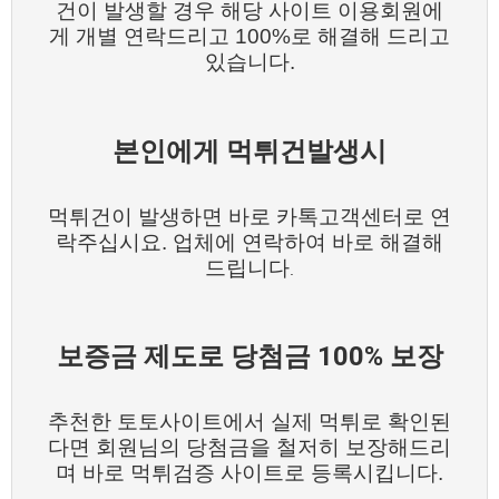
건이 발생할 경우 해당 사이트 이용회원에
게 개별 연락드리고 100%로 해결해 드리고
있습니다.
본인에게 먹튀건발생시
먹튀건이 발생하면 바로 카톡고객센터로 연
락주십시요. 업체에 연락하여 바로 해결해
드립니다
.
보증금 제도로 당첨금 100% 보장
추천한 토토사이트에서 실제 먹튀로 확인된
다면 회원님의 당첨금을 철저히 보장해드리
며 바로 먹튀검증 사이트로 등록시킵니다.