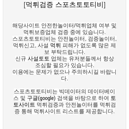
[
먹튀검증
스포츠토토티비
]
해당사이트 안전한놀이터/먹튀업체 여부 및
먹튀보증업체 검증 중에 있습니다.
스포츠토토티비는 안전놀이터, 검증놀이터,
먹튀신고, 사설
먹튀
피해가 없도록 많은 제
보 부탁드립니다.
신규
사설토토
업체는 유저분들께서 항상
조심할 필요가 있습니다.
이용에는 문제가 없으나 주의하시길 바랍니
다.
스포츠토토티비는 빅데이터의 데이터베이
스 및
구글(google)
검색을 바탕으로 하여
토
토사이트
먹튀검증과 안전놀이터를 먹튀검
증 통해 먹튀사이트 리스트를 제공합니다.