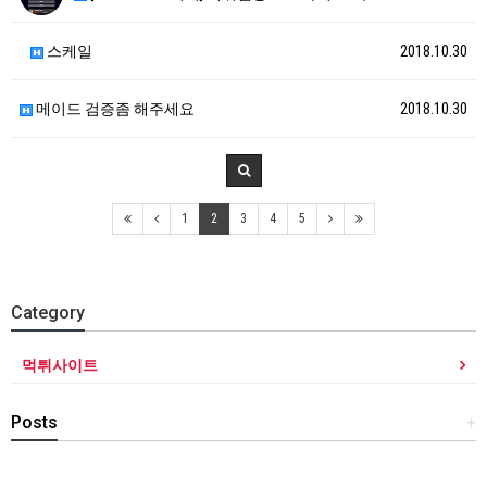
스케일
2018.10.30
메이드 검증좀 해주세요
2018.10.30
1
2
3
4
5
Category
먹튀사이트
Posts
+