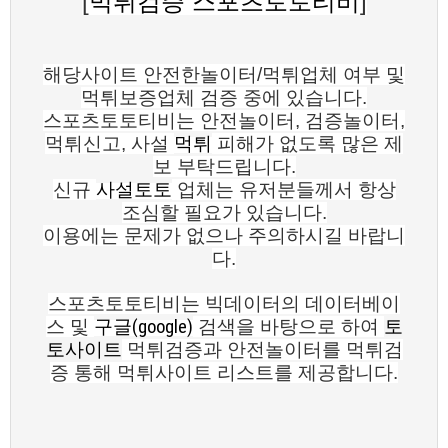
[
먹튀검증
스포츠토토티비
]
해당사이트 안전한놀이터/먹튀업체 여부 및
먹튀보증업체 검증 중에 있습니다.
스포츠토토티비는 안전놀이터, 검증놀이터,
먹튀신고, 사설
먹튀
피해가 없도록 많은 제
보 부탁드립니다.
신규
사설토토
업체는 유저분들께서 항상
조심할 필요가 있습니다.
이용에는 문제가 없으나 주의하시길 바랍니
다.
스포츠토토티비는 빅데이터의 데이터베이
스 및
구글(google)
검색을 바탕으로 하여
토
토사이트
먹튀검증과 안전놀이터를 먹튀검
증 통해 먹튀사이트 리스트를 제공합니다.