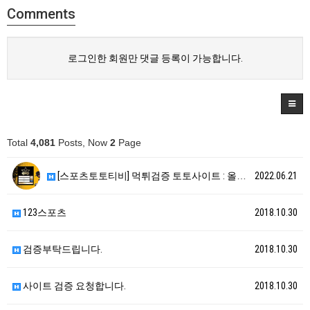
Comments
로그인한 회원만 댓글 등록이 가능합니다.
Total
4,081
Posts, Now
2
Page
[스포츠토토티비] 먹튀검증 토토사이트 : 올웨이즈 [ …
2022.06.21
123스포츠
2018.10.30
검증부탁드립니다.
2018.10.30
사이트 검증 요청합니다.
2018.10.30