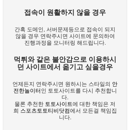
접속이 원활하지 않을 경우
간혹 도메인, 서버문제등으로 접속이 되지
않을 경우 연락주시면 사이트에 문의하여
진행과정을 모니터링 해드립니다.
먹튀와 같은 불안감으로 이용하시
던 사이트에서 옮기고 싶을경우
언제든지 연락주시면 원하시는 스타일의
안
전한놀이터
인 토토사이트를 다시 추천합니
다.
물론 추천한
토토사이트
에 대한 책임은 저
희
스포츠토토티비닷컴
에서 모든걸 책임집
니다.