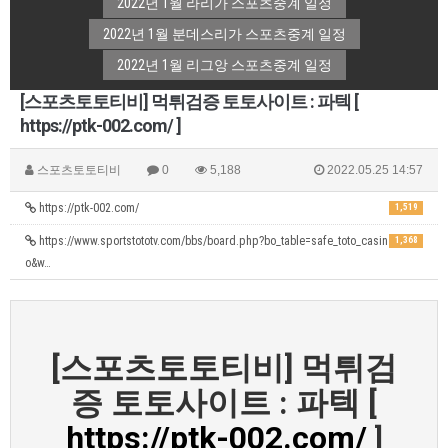
2022년 1월 라리가 스포츠중계 일정
2022년 1월 분데스리가 스포츠중계 일정
2022년 1월 리그앙 스포츠중계 일정
[스포츠토토티비] 먹튀검증 토토사이트 : 파텍 [
https://ptk-002.com/ ]
스포츠토토티비
0
5,188
2022.05.25 14:57
https://ptk-002.com/
1,519
https://www.sportstototv.com/bbs/board.php?bo_table=safe_toto_casin
1,368
o&w…
[스포츠토토티비] 먹튀검
증 토토사이트 : 파텍 [
https://ptk-002.com/
]