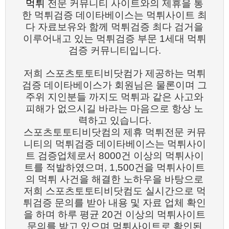
먹튀
전문 커뮤니티 사이트와의 제휴을 통
한 먹튀검증 데이타베이스는 먹튀사이트 최
다 자료보유와 함께 먹튀검증 최다 검거을
이루어내고 있는 먹튀검증 부문 1세대 먹튀
검증 커뮤니티입니다.
저희 스포츠토토티비닷컴가 제공하는 먹튀
검증 데이타베이스가 회원님은 물론이며 그
주위 지인분들 까지도 먹튀과 같은 사고와
피해가 없으시길 바라는 마음으로 항상 노
력하고 있습니다.
스포츠토토티비닷컴의 제휴 먹튀전문 커뮤
니티의 먹튀검증 데이타베이스는 먹튀사이
트 검증업체로서 8000건 이상의 먹튀사이
트를 적발하였으며, 1,500건을 먹튀사이트
의 먹튀 사건을 해결한 노하우을 바탕으로
저희 스포츠토토티비닷컴도 실시간으로 먹
튀검증 문의를 받아 내용 및 자료 업체 확인
을 하며 하루 평균 20건 이상의 먹튀사이트
문의를 받고 있으며 먹튀사이트로 확인된