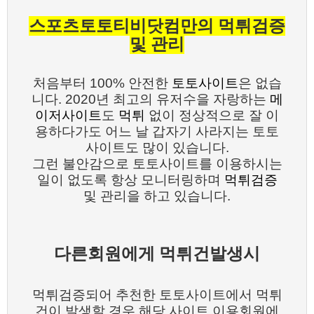
스포츠토토티비닷컴만의 먹튀검증
및 관리
처음부터 100% 안전한
토토사이트
은 없습
니다. 2020년 최고의 유저수을 자랑하는
메
이저사이트
도
먹튀
없이 정상적으로 잘 이
용하다가도 어느 날 갑자기 사라지는 토토
사이트도 많이 있습니다.
그런 불안감으로 토토사이트를 이용하시는
일이 없도록 항상 모니터링하며
먹튀검증
및 관리을 하고 있습니다.
다른회원에게 먹튀건발생시
먹튀검증되어 추천한 토토사이트에서 먹튀
건이 발생할 경우 해당 사이트 이용회원에