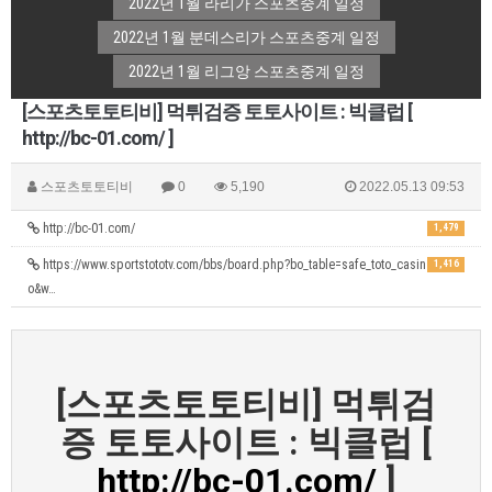
2022년 1월 라리가 스포츠중계 일정
2022년 1월 분데스리가 스포츠중계 일정
2022년 1월 리그앙 스포츠중계 일정
[스포츠토토티비] 먹튀검증 토토사이트 : 빅클럽 [
http://bc-01.com/ ]
스포츠토토티비
0
5,190
2022.05.13 09:53
http://bc-01.com/
1,479
https://www.sportstototv.com/bbs/board.php?bo_table=safe_toto_casin
1,416
o&w…
[스포츠토토티비] 먹튀검
증 토토사이트 : 빅클럽 [
http://bc-01.com/
]