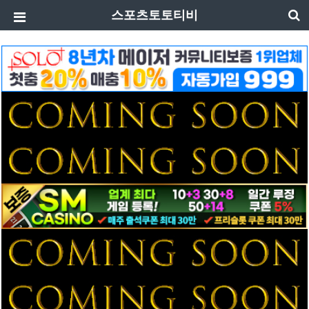
스포츠토토티비