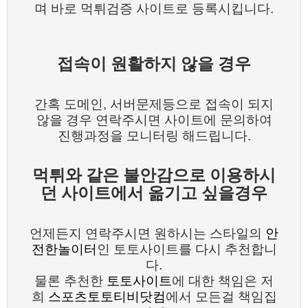
며 바로 먹튀검증 사이트로 등록시킵니다.
접속이 원활하지 않을 경우
간혹 도메인, 서버문제등으로 접속이 되지
않을 경우 연락주시면 사이트에 문의하여
진행과정을 모니터링 해드립니다.
먹튀와 같은 불안감으로 이용하시
던 사이트에서 옮기고 싶을경우
언제든지 연락주시면 원하시는 스타일의
안
전한놀이터
인 토토사이트를 다시 추천합니
다.
물론 추천한
토토사이트
에 대한 책임은 저
희
스포츠토토티비닷컴
에서 모든걸 책임집