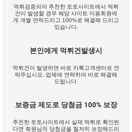
먹튀검증되어 추천한 토토사이트에서 먹튀
건이 발생할 경우 해당 사이트 이용회원에
게 개별 연락드리고 100%로 해결해 드리고
있습니다.
본인에게 먹튀건발생시
먹튀건이 발생하면 바로 카톡고객센터로 연
락주십시요. 업체에 연락하여 바로 해결해
드립니다
.
보증금 제도로 당첨금 100% 보장
추천한 토토사이트에서 실제 먹튀로 확인된
다면 회원님의 당첨금을 철저히 보장해드리