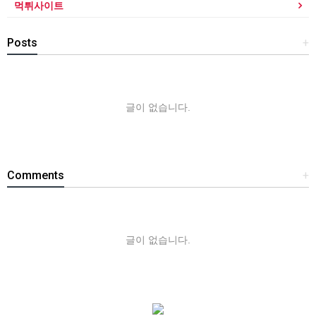
먹튀사이트
Posts
+
글이 없습니다.
Comments
+
글이 없습니다.