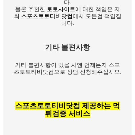
다.
물론 추천한
토토사이트
에 대한 책임은 저
희
스포츠토토티비닷컴
에서 모든걸 책임집
니다.
기타 불편사항
기타 불편사항이 있을 시엔 언제든지 스포
츠토토티비닷컴으로 상담 신청해주십시오.
스포츠토토티비닷컴 제공하는 먹
튀검증 서비스