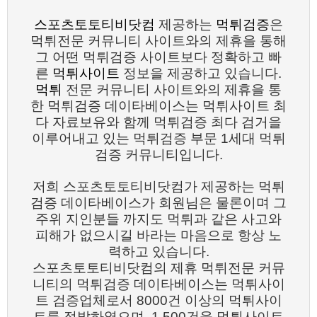
스포츠토토티비닷컴
제공하는
먹튀검증
은
먹튀전문 커뮤니티 사이트와의 제휴을 통해
그 어떤 먹튀검증 사이트보다 정확하고 빠
른
먹튀사이트
정보을 제공하고 있습니다.
먹튀
전문 커뮤니티 사이트와의 제휴을 통
한 먹튀검증 데이타베이스는 먹튀사이트 최
다 자료보유와 함께 먹튀검증 최다 검거을
이루어내고 있는 먹튀검증 부문 1세대 먹튀
검증 커뮤니티입니다.
저희 스포츠토토티비닷컴가 제공하는 먹튀
검증 데이타베이스가 회원님은 물론이며 그
주위 지인분들 까지도 먹튀과 같은 사고와
피해가 없으시길 바라는 마음으로 항상 노
력하고 있습니다.
스포츠토토티비닷컴의 제휴 먹튀전문 커뮤
니티의 먹튀검증 데이타베이스는 먹튀사이
트 검증업체로서 8000건 이상의 먹튀사이
트를 적발하였으며, 1,500건을 먹튀사이트