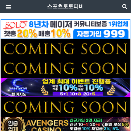
스포츠토토티비