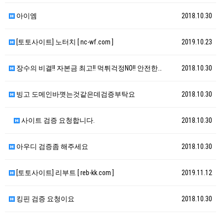
아이엠
2018.10.30
[토토사이트] 노터치 [ nc-wf.com ]
2019.10.23
장수의 비결!! 자본금 최고!! 먹튀걱정NO!! 안전한…
2018.10.30
빙고 도메인바꼇는것같은데검증부탁요
2018.10.30
사이트 검증 요청합니다.
2018.10.30
아우디 검증좀 해주세요
2018.10.30
[토토사이트] 리부트 [ reb-kk.com ]
2019.11.12
킹핀 검증 요청이요
2018.10.30