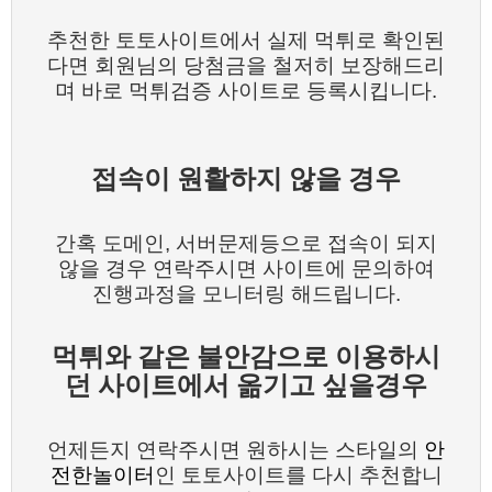
추천한 토토사이트에서 실제 먹튀로 확인된
다면 회원님의 당첨금을 철저히 보장해드리
며 바로 먹튀검증 사이트로 등록시킵니다.
접속이 원활하지 않을 경우
간혹 도메인, 서버문제등으로 접속이 되지
않을 경우 연락주시면 사이트에 문의하여
진행과정을 모니터링 해드립니다.
먹튀와 같은 불안감으로 이용하시
던 사이트에서 옮기고 싶을경우
언제든지 연락주시면 원하시는 스타일의
안
전한놀이터
인 토토사이트를 다시 추천합니