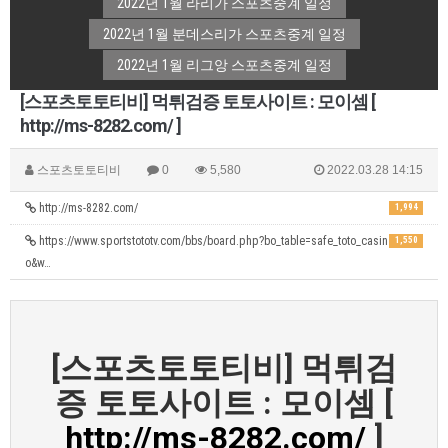
2022년 1월 라리가 스포츠중계 일정
2022년 1월 분데스리가 스포츠중계 일정
2022년 1월 리그앙 스포츠중계 일정
[스포츠토토티비] 먹튀검증 토토사이트 : 모이셈 [
http://ms-8282.com/ ]
스포츠토토티비
0
5,580
2022.03.28 14:15
http://ms-8282.com/
1,994
https://www.sportstototv.com/bbs/board.php?bo_table=safe_toto_casin
1,550
o&w…
[스포츠토토티비] 먹튀검
증 토토사이트 : 모이셈 [
http://ms-8282.com/
]