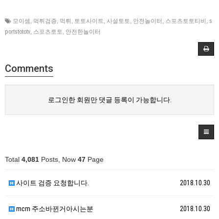
모이셈
,
먹튀검증
,
먹튀
,
토토사이트
,
사설토토
,
안전놀이터
,
스포츠토토티비
,
s
portstototv
,
스포츠토토
,
안전한놀이터
Comments
로그인한 회원만 댓글 등록이 가능합니다.
Total
4,081
Posts, Now
47
Page
사이트 검증 요청합니다.
2018.10.30
mcm 주소바뀐거아시는분
2018.10.30