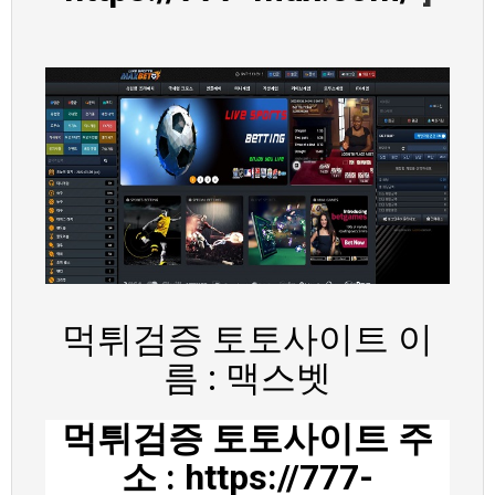
먹튀검증 토토사이트 이
름 : 맥스벳
먹튀검증 토토사이트 주
소 : https://777-