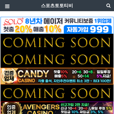
스포츠토토티비