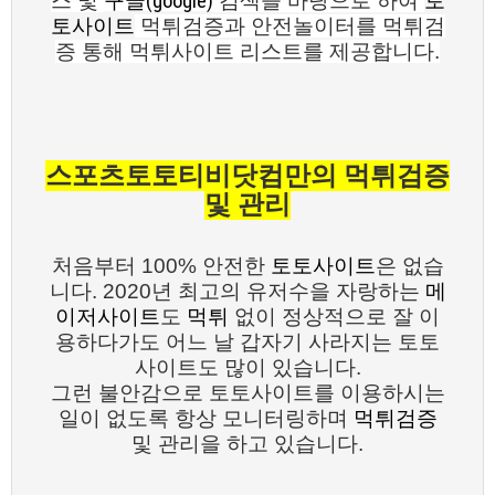
스 및
구글(google)
검색을 바탕으로 하여
토
토사이트
먹튀검증과 안전놀이터를 먹튀검
증 통해 먹튀사이트 리스트를 제공합니다.
스포츠토토티비닷컴만의 먹튀검증
및 관리
처음부터 100% 안전한
토토사이트
은 없습
니다. 2020년 최고의 유저수을 자랑하는
메
이저사이트
도
먹튀
없이 정상적으로 잘 이
용하다가도 어느 날 갑자기 사라지는 토토
사이트도 많이 있습니다.
그런 불안감으로 토토사이트를 이용하시는
일이 없도록 항상 모니터링하며
먹튀검증
및 관리을 하고 있습니다.