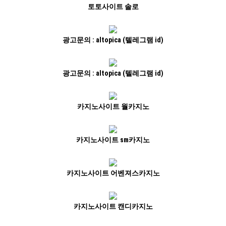
토토사이트 솔로
광고문의 : altopica (텔레그램 id)
광고문의 : altopica (텔레그램 id)
카지노사이트 월카지노
카지노사이트 sm카지노
카지노사이트 어벤져스카지노
카지노사이트 캔디카지노