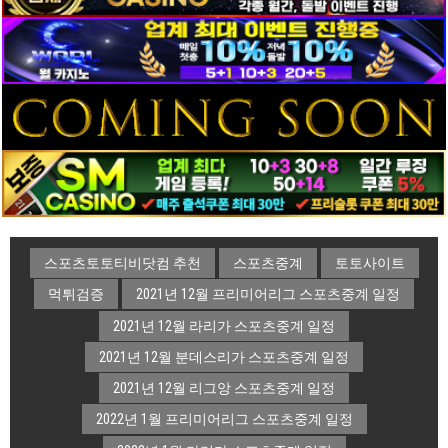
스포츠토토티비닷컴 추천
스포츠중계
토토사이트
먹튀검증
2021년 12월 프리미어리그 스포츠중계 일정
2021년 12월 라리가 스포츠중계 일정
2021년 12월 분데스리가 스포츠중계 일정
2021년 12월 리그앙 스포츠중계 일정
2022년 1월 프리미어리그 스포츠중계 일정