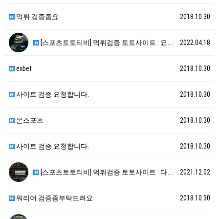
먹튀 검증좀요
2018.10.30
[스포츠토토티비] 먹튀검증 토토사이트 : 요트 [ ht…
2022.04.18
exbet
2018.10.30
사이트 검증 요청합니다.
2018.10.30
온스포츠
2018.10.30
사이트 검증 요청합니다.
2018.10.30
[스포츠토토티비] 먹튀검증 토토사이트 : 다이아 [ h…
2021.12.02
워리어 검증좀부탁드려요
2018.10.30