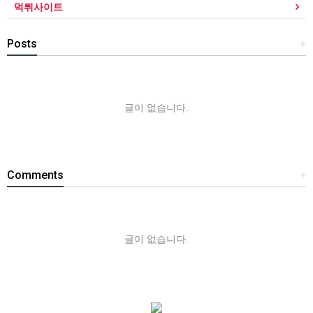
먹튀사이트
Posts
+
글이 없습니다.
Comments
+
글이 없습니다.