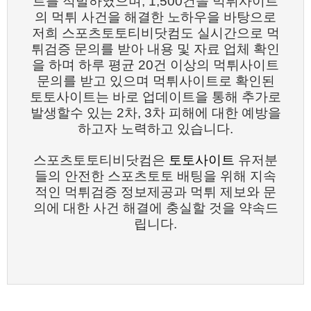
트를 적발하였으며, 1,500건을 먹튀사이트
의 먹튀 사건을 해결한 노하우을 바탕으로
저희 스포츠토토티비닷컴도 실시간으로 먹
튀검증 문의를 받아 내용 및 자료 업체 확인
을 하며 하루 평균 20건 이상의 먹튀사이트
문의를 받고 있으며 먹튀사이트로 확인된
토토사이트는 바로 업데이트을 통해 추가로
발생할수 있는 2차, 3차 피해에 대한 예방을
하고자 노력하고 있습니다.
스포츠토토티비닷컴은
토토사이트
유저분
들의 안전한 스포츠토토 배팅을 위해 지속
적인 먹튀검증 정보제공과 먹튀 제보와 문
의에 대한 사건 해결에 충실할 것을 약속드
립니다.