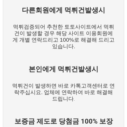
다른회원에게 먹튀건발생시
먹튀검증되어 추천한 토토사이트에서 먹튀
건이 발생할 경우 해당 사이트 이용회원에
게 개별 연락드리고 100%로 해결해 드리고
있습니다.
본인에게 먹튀건발생시
먹튀건이 발생하면 바로 카톡고객센터로 연
락주십시요. 업체에 연락하여 바로 해결해
드립니다
.
보증금 제도로 당첨금 100% 보장