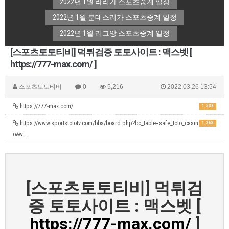
2022년 1월 라리가 스포츠중계 일정
2022년 1월 분데스리가 스포츠중계 일정
2022년 1월 리그앙 스포츠중계 일정
[스포츠토토티비] 먹튀검증 토토사이트 : 맥스벳 [
https://777-max.com/ ]
스포츠토토티비
0
5,216
2022.03.26 13:54
https://777-max.com/
1,538
https://www.sportstototv.com/bbs/board.php?bo_table=safe_toto_casin
1,363
o&w…
[스포츠토토티비] 먹튀검
증 토토사이트 : 맥스벳 [
https://777-max.com/
]