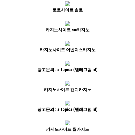
토토사이트 솔로
카지노사이트 sm카지노
카지노사이트 어벤져스카지노
광고문의 : altopica (텔레그램 id)
카지노사이트 캔디카지노
광고문의 : altopica (텔레그램 id)
카지노사이트 월카지노