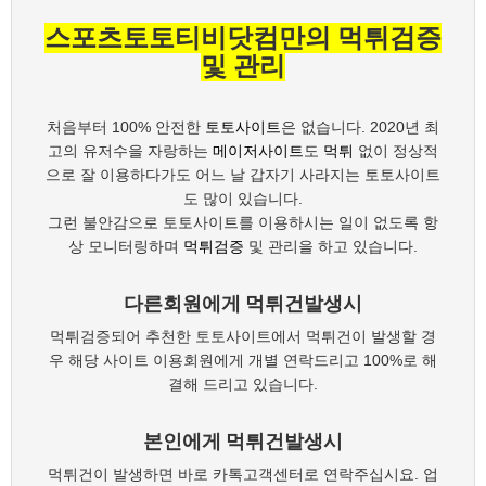
스포츠토토티비닷컴만의 먹튀검증
및 관리
처음부터 100% 안전한
토토사이트
은 없습니다. 2020년 최
고의 유저수을 자랑하는
메이저사이트
도
먹튀
없이 정상적
으로 잘 이용하다가도 어느 날 갑자기 사라지는 토토사이트
도 많이 있습니다.
그런 불안감으로 토토사이트를 이용하시는 일이 없도록 항
상 모니터링하며
먹튀검증
및 관리을 하고 있습니다.
다른회원에게 먹튀건발생시
먹튀검증되어 추천한 토토사이트에서 먹튀건이 발생할 경
우 해당 사이트 이용회원에게 개별 연락드리고 100%로 해
결해 드리고 있습니다.
본인에게 먹튀건발생시
먹튀건이 발생하면 바로 카톡고객센터로 연락주십시요. 업