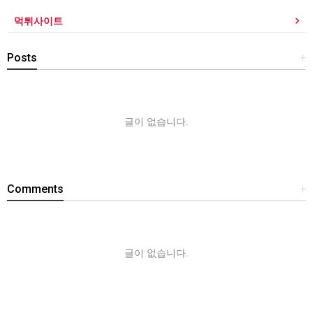
먹튀사이트
Posts
+
글이 없습니다.
Comments
+
글이 없습니다.