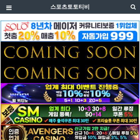
스포츠토토티비