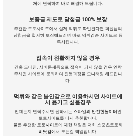
체에 연락하여 바로 해결해 드립니다.
보증금 제도로 당첨금 100% 보장
추천한 토토사이트에서 실제 먹튀로 확인된다면 회원님의
당첨금을 철저히 보장해드리며 바로 먹튀검증 사이트로 등
록시킵니다.
접속이 원활하지 않을 경우
간혹 도메인, 서버문제등으로 접속이 되지 않을 경우 연락
주시면 사이트에 문의하여 진행과정을 모니터링 해드립니
다.
먹튀와 같은 불안감으로 이용하시던 사이트에
서 옮기고 싶을경우
언제든지 연락주시면 원하시는 스타일의
안전한놀이터
인
토토사이트를 다시 추천합니다.
물론 추천한
토토사이트
에 대한 책임은 저희
스포츠토토티
비닷컴
에서 모든걸 책임집니다.