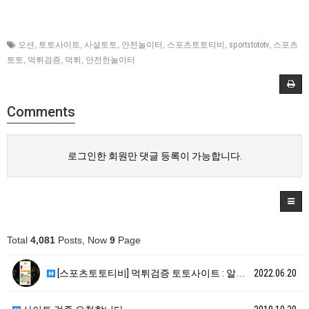
오션
,
토토사이트
,
사설토토
,
안전놀이터
,
스포츠토토티비
,
sportstototv
,
스포츠
토토
,
먹튀검증
,
먹튀
,
안전한놀이터
Comments
로그인한 회원만 댓글 등록이 가능합니다.
Total
4,081
Posts, Now
9
Page
[스포츠토토티비] 먹튀검증 토토사이트 : 알리 [ ht…
2022.06.20