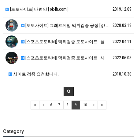
[토토사이트] 태평양 [ ok-lh.com ]
2019.12.09
[토토사이트] 그래프게임 먹튀검증 공장 [ gz-567…
2020.03.18
[스포츠토토티비] 먹튀검증 토토사이트 : 플러스벳 [ …
2022.04.11
[스포츠토토티비] 먹튀검증 토토사이트 : 시그니처 [ …
2022.06.08
사이트 검증 요청합니다.
2018.10.30
6
7
8
9
10
Category