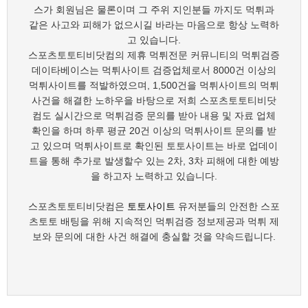
스가 회원님은 물론이며 그 주위 지인분들 까지도 먹튀과
같은 사고와 피해가 없으시길 바라는 마음으로 항상 노력하
고 있습니다.
스포츠토토티비닷컴의 제휴 먹튀전문 커뮤니티의 먹튀검증
데이타베이스는 먹튀사이트 검증업체로서 8000건 이상의
먹튀사이트를 적발하였으며, 1,500건을 먹튀사이트의 먹튀
사건을 해결한 노하우을 바탕으로 저희 스포츠토토티비닷
컴도 실시간으로 먹튀검증 문의를 받아 내용 및 자료 업체
확인을 하며 하루 평균 20건 이상의 먹튀사이트 문의를 받
고 있으며 먹튀사이트로 확인된 토토사이트는 바로 업데이
트을 통해 추가로 발생할수 있는 2차, 3차 피해에 대한 예방
을 하고자 노력하고 있습니다.
스포츠토토티비닷컴은
토토사이트
유저분들의 안전한 스포
츠토토 배팅을 위해 지속적인 먹튀검증 정보제공과 먹튀 제
보와 문의에 대한 사건 해결에 충실할 것을 약속드립니다.