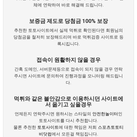
체에 연락하여 바로 해결해 드립니다.
보증금 제도로 당첨금 100% 보장
추천한 토토사이트에서 실제 먹튀로 확인된다면 회원님의
당첨금을 철저히 보장해드리며 바로 먹튀검증 사이트로 등
록시킵니다.
접속이 원활하지 않을 경우
간혹 도메인, 서버문제등으로 접속이 되지 않을 경우 연락
주시면 사이트에 문의하여 진행과정을 모니터링 해드립니
다.
먹튀와 같은 불안감으로 이용하시던 사이트에
서 옮기고 싶을경우
언제든지 연락주시면 원하시는 스타일의
안전한놀이터
인
토토사이트를 다시 추천합니다.
물론 추천한
토토사이트
에 대한 책임은 저희
스포츠토토티
비닷컴
에서 모든걸 책임집니다.