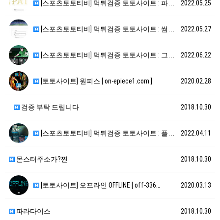
[스포츠토토티비] 먹튀검증 토토사이트 : 파텍 [ ht…
2022.05.25
[스포츠토토티비] 먹튀검증 토토사이트 : 썸타임 [ h…
2022.05.27
[스포츠토토티비] 먹튀검증 토토사이트 : 그린벳 [ h…
2022.06.22
[토토사이트] 원피스 [ on-epiece1.com ]
2020.02.28
검증 부탁 드립니다
2018.10.30
[스포츠토토티비] 먹튀검증 토토사이트 : 플러스벳 [ …
2022.04.11
몬스터주소가?찐
2018.10.30
[토토사이트] 오프라인 OFFLINE [ off-336…
2020.03.13
파라다이스
2018.10.30