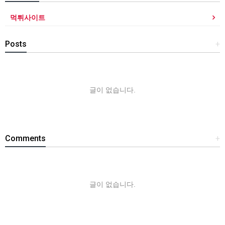
먹튀사이트
Posts
+
글이 없습니다.
Comments
+
글이 없습니다.