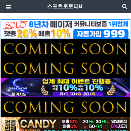
스포츠토토티비