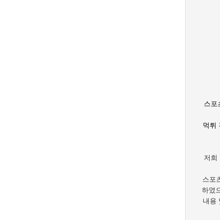
스포
먹튀
저희
스포츠
하였으
내용 