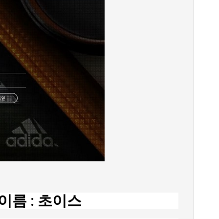
름 : 초이스