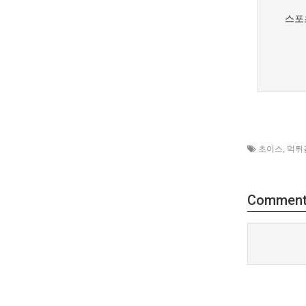
스포
초이스
,
먹튀
Commen