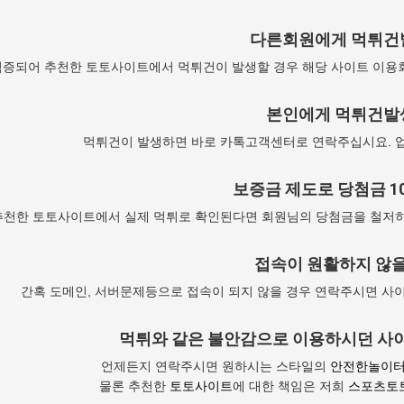
다른회원에게 먹튀건
증되어 추천한 토토사이트에서 먹튀건이 발생할 경우 해당 사이트 이용회
본인에게 먹튀건발
먹튀건이 발생하면 바로 카톡고객센터로 연락주십시요. 업
보증금 제도로 당첨금 10
추천한 토토사이트에서 실제 먹튀로 확인된다면 회원님의 당첨금을 철저히
접속이 원활하지 않을
간혹 도메인, 서버문제등으로 접속이 되지 않을 경우 연락주시면 사
먹튀와 같은 불안감으로 이용하시던 사
언제든지 연락주시면 원하시는 스타일의
안전한놀이
물론 추천한
토토사이트
에 대한 책임은 저희
스포츠토