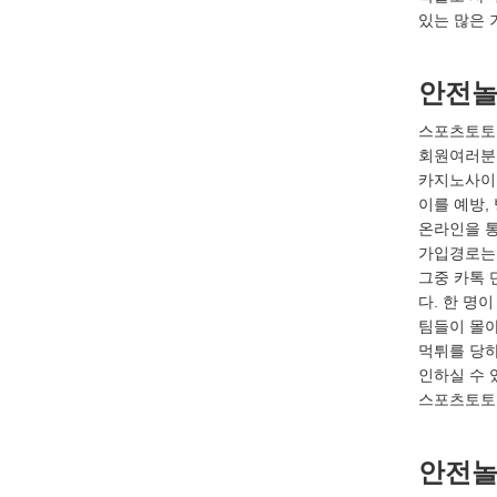
있는 많은 
안전놀
스포츠토토
회원여러분의
카지노사이
이를 예방,
온라인을 통
가입경로
그중 카톡 
다. 한 명
팀들이 몰아
먹튀를 당하
인하실 수 
스포츠토토티
안전놀