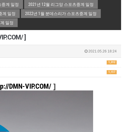
포츠중계 일정
2021년 12월 리그앙 스포츠중계 일정
츠중계 일정
2022년 1월 분데스리가 스포츠중계 일정
중계 일정
.COM/ ]
2021.05.26 18:24
1,392
1,157
tp://DMN-VIP.COM/
]