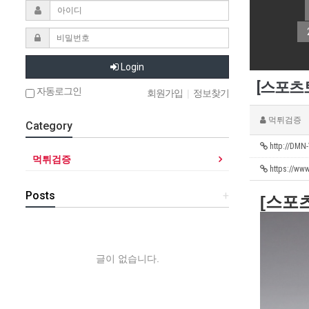
Login
[스포츠토
자동로그인
회원가입
|
정보찾기
먹튀검증
Category
http://DMN-
먹튀검증
https://www
Posts
+
[스포
글이 없습니다.