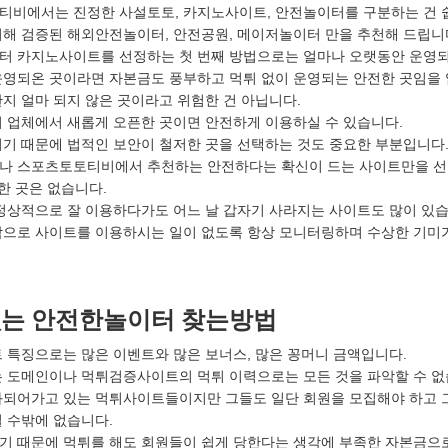
티비에서는 진정한 사설토토, 카지노사이트, 안전놀이터를 구분하는 건 
해 검증된 해외안전놀이터, 안전공원, 메이저놀이터 만을 추천해 드립니
터 카지노사이트를 선정하는 첫 번째 방법으로는 얼마나 오랫동안 운영
영되온 곳이라면 자본금도 풍부하고 먹튀 없이 운영되는 안전한 곳임을 
지 얼마 되지 않은 곳이라고 위험한 건 아닙니다.
 업체에서 새롭게 오픈한 곳이면 안전하게 이용하실 수 있습니다.
기 때문에 법적인 보안이 철저한 곳을 선택하는 것도 중요한 부분입니다
나 스포츠토토티비에서 추천하는 안전하다는 확신이 드는 사이트만을 선
전한 곳은 없습니다.
정상적으로 잘 이용하다가도 어느 날 갑자기 사라지는 사이트도 많이 있습
으로 사이트를 이용하시는 일이 없도록 항상 모니터링하며 수상한 기미가
는 안전한놀이터 찾는방법
 특징으로는 많은 이벤트와 많은 보너스, 많은 꽁머니 금액입니다.
 도메인이나 먹튀검증사이트의 먹튀 이력으로는 모든 것을 파악할 수 없
되어가고 있는 먹튀사이트들이지만 그들도 일단 회원을 모집해야 하고 그
 수밖에 없습니다.
 때문에 먹튀를 해도 회원들이 쉽게 당한다는 생각에 부족한 자본금으로