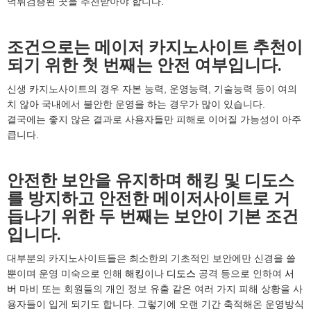
먹튀검증된 곳을 추천받아야 합니다.
조건으로는 메이저 카지노사이트 추천이
되기 위한 첫 번째는 안전 여부입니다.
신생 카지노사이트의 경우 자본 능력, 운영능력, 기술능력 등이 여의
치 않아 국내에서 불안한 운영을 하는 경우가 많이 있습니다.
결국에는 좋지 않은 결과로 사용자들만 피해로 이어질 가능성이 아주
큽니다.
안전한 보안을 유지하며 해킹 및 디도스
를 방지하고 안전한 메이저사이트로 거
듭나기 위한 두 번째는 보안이 기본 조건
입니다.
대부분의 카지노사이트들은 최소한의 기초적인 보안에만 신경을 쓸
뿐이며 운영 미숙으로 인해
해킹
이나
디도스
공격 등으로 인하여
서
버
마비 또는 회원들의 개인 정보 유출 같은 여러 가지 피해 상황을 사
용자들이 입게 되기도 합니다. 그렇기에 오랜 기간 축적해온 운영방식