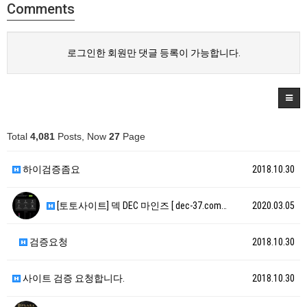
Comments
로그인한 회원만 댓글 등록이 가능합니다.
Total
4,081
Posts, Now
27
Page
하이검증좀요
2018.10.30
[토토사이트] 덱 DEC 마인즈 [ dec-37.com…
2020.03.05
검증요청
2018.10.30
사이트 검증 요청합니다.
2018.10.30