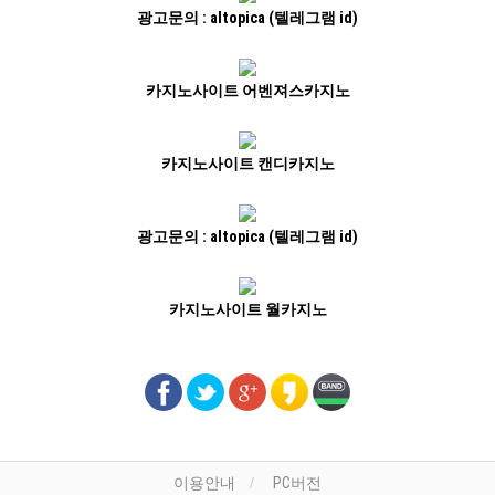
광고문의 : altopica (텔레그램 id)
카지노사이트 어벤져스카지노
카지노사이트 캔디카지노
광고문의 : altopica (텔레그램 id)
카지노사이트 월카지노
이용안내
PC버전