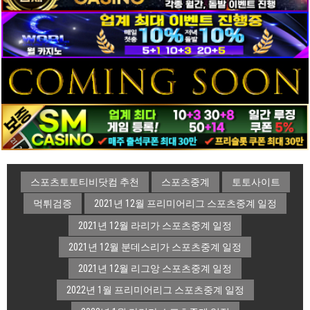
스포츠토토티비닷컴 추천
스포츠중계
토토사이트
먹튀검증
2021년 12월 프리미어리그 스포츠중계 일정
2021년 12월 라리가 스포츠중계 일정
2021년 12월 분데스리가 스포츠중계 일정
2021년 12월 리그앙 스포츠중계 일정
2022년 1월 프리미어리그 스포츠중계 일정