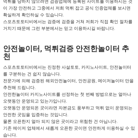
먹튀를 당하지 않으려면 검증업체에 등록된 사이트를 이용하시는 것
이 가장 안전하고 그중에서 저희 먹튀 잡고 공식 인증업체를 보시면
확실하게 확인하실 수 있습니다.
스포츠토토티비에서는 검증에 검증을 거쳐 저희가 직접 확인 절차를
거치기 때문에 그런 부분에서는 믿고 이용하시길 바랍니다.
안전놀이터, 먹튀검증 안전한놀이터 추
천
스포츠토토티비에서는 진정한 사설토토, 카지노사이트, 안전놀이터
를 구분하는 건 쉽지 않습니다.
전문가에 의해 검증된 해외안전놀이터, 안전공원, 메이저놀이터 만을
추천해 드립니다.
안전한놀이터 카지노사이트를 선정하는 첫 번째 방법으로는 얼마나
오랫동안 운영되고 있는가입니다.
오랫동안 운영되온 곳이라면 자본금도 풍부하고 먹튀 없이 운영되는
안전한 곳임을 입증하는 것입니다.
물론 오픈한지 얼마 되지 않은 곳이라고 위험한 건 아닙니다.
기존 메이저 업체에서 새롭게 오픈한 곳이면 안전하게 이용하실 수 있
습니다.