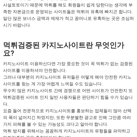
사설토토이기 때문에 먹튀를 해도 회원들이 쉽게 당한다는 생각에 부
족한 자본금으로 운영되는 사이트들은 먹튀의 유혹에 빠지곤 합니다.
일단 많은 보너스 금액과 제재가 적고 꽁머니로 유혹하는 곳은 조심하
시기 바랍니다.
먹튀검증된 카지노사이트란 무엇인가
요?
카지노사이트 이용하신다면 가장 중요한 것이 꼭 먹튀가 없는 검증된
사이트를 이용하셔야 안전합니다.
그러나 대부분의 카지노사이트 유저들은 어떻게 해야 안전한 카지노
사이트를 찾는 게 가장 어렵게 느껴질 수도 있습니다.
무수히 많은 카지노사이트 간에 경쟁으로 어떤 사이트가 안전한지 또
먹튀검증된 사이트 인지 일반 사용자들은 판단하기 힘들 수가 있습니
다.
요즘 들어 전문적으로 카지노사이트를 홍보하는 업체들이 많아 선택
의 폭이 넓어지긴 하였지만, 또한 무분별한 광고로 인해 그만큼 여러
가지 피해를 볼 수 있는 가능성도 크다고 알아야 합니다.
먹튀 방지를 위해서는 꼼꼼하게 카지노사이트의 유형들을 파악하고