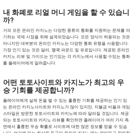
내 화폐로 리얼 머니 게임을 할 수 있습니
까?
거의 모든 온라인 카지노는 다양한 종류의 통화를 지원하는 문제를 야
기하는 국제 시장을 위해 설계되었습니다. 모든 양식이 허용되는 것은
아니지만 대부분의 온라인 카지노는 다양한 통화 유형을 사용합니다.
가장 인기 있는 것은 달러,
영국
파운드 및 유로입니다. 제공된 온라인
카지노 리뷰 및 가이드는 인기있는 각 카지노에서 사용할 수있는 통화
를 플레이어에게 알려줍니다.
어떤 토토사이트와 카지노가 최고의 우
승 기회를 제공합니까?
플레이어에게 실제 돈을 벌 수 있는 훌륭한 기회를 제공하는 인기 있
는 온라인 카지노사이트와 카지노가 많이 있지만, 지불금 비율과 게임
스타일은 방문한 토토사이트와 카지노에 따라 달라질 것입니다. 제공
되는 토토사이트와 카지노 리뷰를 확인하면 플레이어가 여러 가지 측
면에서 훌륭한 우승 확률로 사이트에 대한 많은 정보를 얻을 수 있습
니다. 여기에 있는 최상위 등급의 온라인 카지노에는 재미있고 잠재적