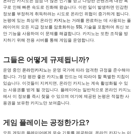
온라인 카지노는 점점 더 많은 인기를 얻고 다양한 콘텐츠에 대한 욕
구로 인해 빠른 속도로 진화해 왔습니다. 이런 일이 발생하면 민감한
정보를 부정하게 취득하려는 시도로 온라인 위협이 증가하게 됩니다.
논평에 있는 최상위 온라인
카지노
는 거래를 완료하는 데 사용되는 플
레이어의 모든 지급 정보를 암호화하는
SSL
기술을 포함하여 최신 보
안 기능을 사용하여 이 문제를 해결합니다. 카지노는 또한 조작을 방
지하기 위해 전용 서버를 통해 게임을 운영합니다.
그들은 어떻게 규제됩니까?
운영 중인
온라인카지노
는 운영 국가에 따라 엄격한 규정을 준수해야
합니다. 가장 평판 좋은 카지노를 만드는 데 따라야 할 특별한 지침이
있습니다. 이것들이 지켜지면, 온라인 카지노는 계속 활성화될 수 있
는 사용권를 받게 될 것입니다. 플레이어는 일반적으로 온라인 카지노
에서 이 정보를 즉시 찾을 수 있으며 여기에 제공된 논평은 적절한 사
용권을 보유한 카지노만 보여줍니다.
게임 플레이는 공정한가요?
모든 게임은 플레이어에게 우승 기회를 제공하며, 온라인 카지노는 이