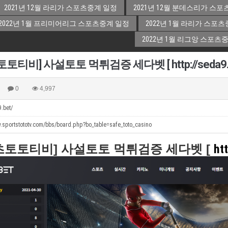
2021년 12월 라리가 스포츠중계 일정
2021년 12월 분데스리가 스
2022년 1월 프리미어리그 스포츠중계 일정
2022년 1월 라리가 스포
2022년 1월 리그앙 스포츠
토티비] 사설토토 먹튀검증 세다벳 [ http://seda9.be
0
4,997
.bet/
.sportstototv.com/bbs/board.php?bo_table=safe_toto_casino
츠토토티비]
사설토토 먹튀검증 세다벳 [
ht