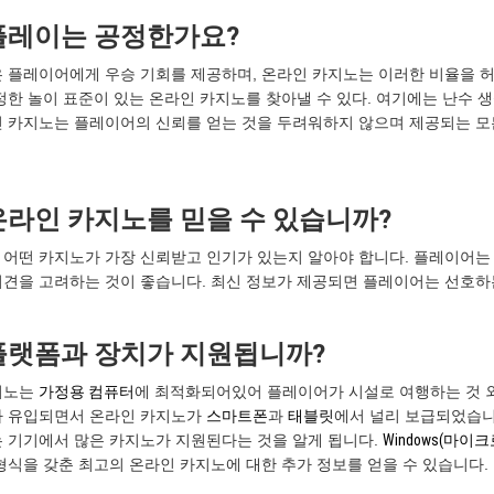
플레이는 공정한가요?
 플레이어에게 우승 기회를 제공하며, 온라인 카지노는 이러한 비율을 허
정한 놀이 표준이 있는 온라인 카지노를 찾아낼 수 있다. 여기에는 난수 생
 카지노는 플레이어의 신뢰를 얻는 것을 두려워하지 않으며 제공되는 모
온라인 카지노를 믿을 수 있습니까?
어떤 카지노가 가장 신뢰받고 인기가 있는지 알아야 합니다. 플레이어는
견을 고려하는 것이 좋습니다. 최신 정보가 제공되면 플레이어는 선호하는
플랫폼과 장치가 지원됩니까?
지노는
가정용 컴퓨터
에 최적화되어있어 플레이어가 시설로 여행하는 것 외
가 유입되면서 온라인 카지노가
스마트폰
과
태블릿
에서 널리 보급되었습
 기기에서 많은 카지노가 지원된다는 것을 알게 됩니다.
Windows(마이
형식을 갖춘 최고의 온라인 카지노에 대한 추가 정보를 얻을 수 있습니다.