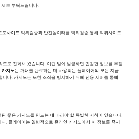
 제보 부탁드립니다.
토토사이트
먹튀검증과 안전놀이터를 먹튀검증 통해 먹튀사이트
 속도로 진화해 왔습니다. 이런 일이 발생하면 민감한 정보를 부정
인
카지노
는 거래를 완료하는 데 사용되는 플레이어의 모든 지급
합니다. 카지노는 또한 조작을 방지하기 위해 전용 서버를 통해
평판 좋은 카지노를 만드는 데 따라야 할 특별한 지침이 있습니다.
니다. 플레이어는 일반적으로 온라인 카지노에서 이 정보를 즉시
.