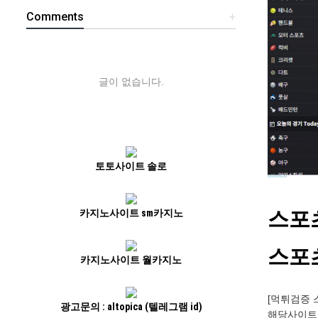
Comments
+
글이 없습니다.
토토사이트 솔로
스포
카지노사이트 sm카지노
스포츠
카지노사이트 월카지노
[먹튀검증
광고문의 : altopica (텔레그램 id)
해당사이트 