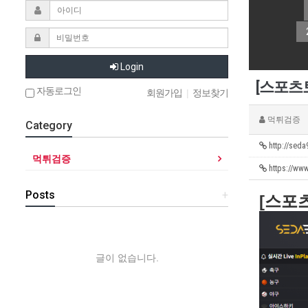
Login
[스포츠토
자동로그인
회원가입
|
정보찾기
먹튀검증
Category
http://seda9
먹튀검증
https://www
Posts
+
[스포
글이 없습니다.