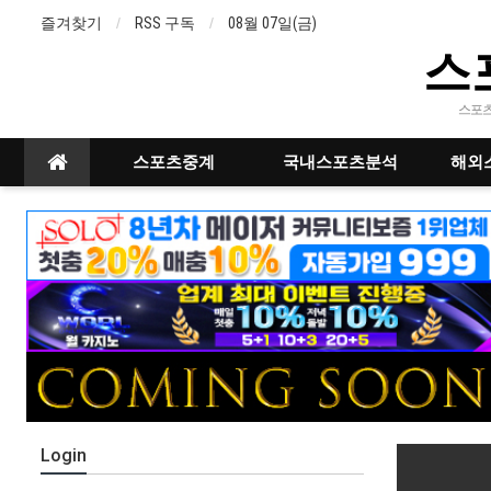
즐겨찾기
RSS 구독
08월 07일(금)
스
스포츠
스포츠중계
국내스포츠분석
해외
Login