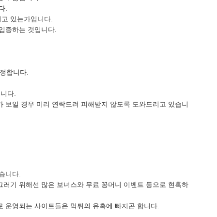
다.
되고 있는가입니다.
입증하는 것입니다.
.
정합니다.
니다.
 보일 경우 미리 연락드려 피해받지 않도록 도와드리고 있습니
습니다.
러기 위해선 많은 보너스와 무료 꽁머니 이벤트 등으로 현혹하
 운영되는 사이트들은 먹튀의 유혹에 빠지곤 합니다.
.