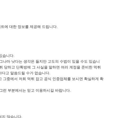
트에 대한 정보를 제공해 드립니다.
 있습니다.
그나마 낫다는 생각은 들지만 고도의 수법이 있을 수도 있습니
먹튀 당하고 단톡방에 그 사실을 말하면 여러 계정을 준비한 먹튀
하다고 말씀드릴 수가 없습니다.
 그중에서 저희 먹튀 잡고 공식 인증업체를 보시면 확실하게 확
그런 부분에서는 믿고 이용하시길 바랍니다.
쉽지 않습니다.