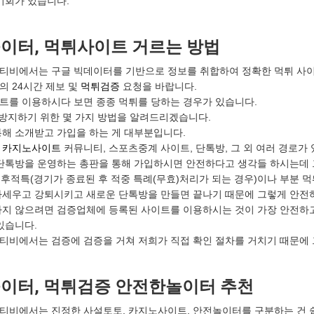
기회가 있습니다.
이터, 먹튀사이트 거르는 방법
티비에서는 구글 빅데이터를 기반으로 정보를 취합하여 정확한 먹튀 사이
 24시간 제보 및
먹튀검증
요청을 바랍니다.
트를 이용하시다 보면 종종 먹튀를 당하는 경우가 있습니다.
 방지하기 위한 몇 가지 방법을 알려드리겠습니다.
해 소개받고 가입을 하는 게 대부분입니다.
는
카지노사이트
커뮤니티, 스포츠중계 사이트, 단톡방, 그 외 여러 경로가
단톡방을 운영하는 총판을 통해 가입하시면 안전하다고 생각들 하시는데 
이 후적특(경기가 종료된 후 적중 특례(무효)처리가 되는 경우)이나 부분 
세우고 강퇴시키고 새로운 단톡방을 만들면 끝나기 때문에 그렇게 안전
지 않으려면 검증업체에 등록된 사이트를 이용하시는 것이 가장 안전하고
있습니다.
비에서는 검증에 검증을 거쳐 저희가 직접 확인 절차를 거치기 때문에 
이터, 먹튀검증 안전한놀이터 추천
티비에서는 진정한 사설토토, 카지노사이트, 안전놀이터를 구분하는 건 