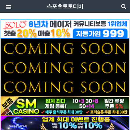
스포츠토토티비