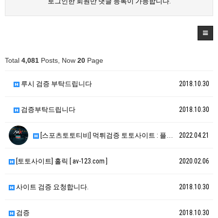
로그인한 회원만 댓글 등록이 가능합니다.
Total
4,081
Posts, Now
20
Page
루시 검증 부탁드립니다
2018.10.30
검증부탁드립니다
2018.10.30
[스포츠토토티비] 먹튀검증 토토사이트 : 플렉스 [ h…
2022.04.21
[토토사이트] 홀릭 [ av-123.com ]
2020.02.06
사이트 검증 요청합니다.
2018.10.30
검증
2018.10.30