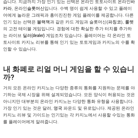
습니다. 지금까지 가장 인기 있는 선택은 온라인 토토사이트 온라인
바
카라
, 온라인
슬롯머신
입니다. 수백 명이 쉽게 사용할 수 있고 플레이
어에게 놀라운 그래픽과 흥미진진한 게임 플레이를 제공합니다. 다른
인기 있는 선택은
블랙잭
과 같은 카드 게임과 슬롯머신(
파칭코
),
룰렛
의 고전 테이블 게임입니다. 경험에 대한 확실한 추가 터치를 추가하
는 라이브
딜러(dealer)
게임조차 있습니다. 플레이어는 각 온라인 토
토사이트 카지노 리뷰를 통해 인기 있는 토토게임과 카지노의 수를 확
인할 수 있습니다.
내 화폐로 리얼 머니 게임을 할 수 있습니
까?
거의 모든 온라인 카지노는 다양한 종류의 통화를 지원하는 문제를 야
기하는 국제 시장을 위해 설계되었습니다. 모든 양식이 허용되는 것은
아니지만 대부분의 온라인 카지노는 다양한 통화 유형을 사용합니다.
가장 인기 있는 것은 달러,
영국
파운드 및 유로입니다. 제공된 온라인
카지노 리뷰 및 가이드는 인기있는 각 카지노에서 사용할 수있는 통화
를 플레이어에게 알려줍니다.