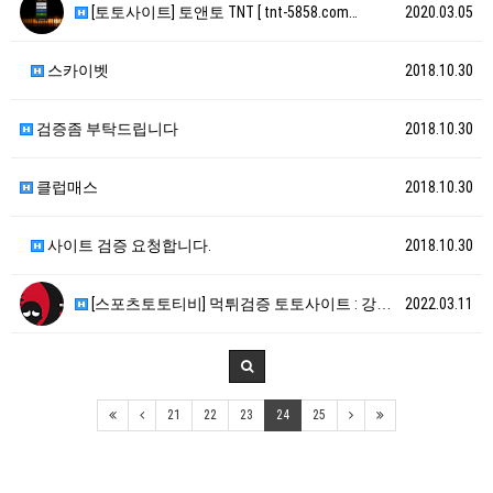
[토토사이트] 토앤토 TNT [ tnt-5858.com…
2020.03.05
스카이벳
2018.10.30
검증좀 부탁드립니다
2018.10.30
클럽매스
2018.10.30
사이트 검증 요청합니다.
2018.10.30
[스포츠토토티비] 먹튀검증 토토사이트 : 강심장 [ h…
2022.03.11
21
22
23
24
25