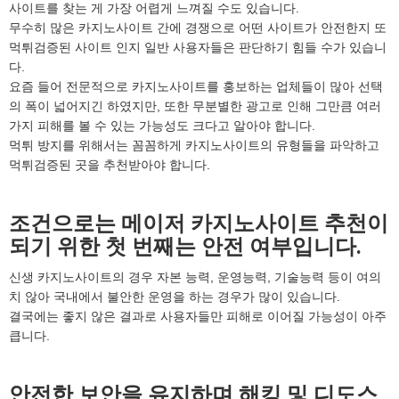
사이트를 찾는 게 가장 어렵게 느껴질 수도 있습니다.
무수히 많은 카지노사이트 간에 경쟁으로 어떤 사이트가 안전한지 또
먹튀검증된 사이트 인지 일반 사용자들은 판단하기 힘들 수가 있습니
다.
요즘 들어 전문적으로 카지노사이트를 홍보하는 업체들이 많아 선택
의 폭이 넓어지긴 하였지만, 또한 무분별한 광고로 인해 그만큼 여러
가지 피해를 볼 수 있는 가능성도 크다고 알아야 합니다.
먹튀 방지를 위해서는 꼼꼼하게 카지노사이트의 유형들을 파악하고
먹튀검증된 곳을 추천받아야 합니다.
조건으로는 메이저 카지노사이트 추천이
되기 위한 첫 번째는 안전 여부입니다.
신생 카지노사이트의 경우 자본 능력, 운영능력, 기술능력 등이 여의
치 않아 국내에서 불안한 운영을 하는 경우가 많이 있습니다.
결국에는 좋지 않은 결과로 사용자들만 피해로 이어질 가능성이 아주
큽니다.
안전한 보안을 유지하며 해킹 및 디도스