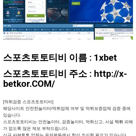
스포츠토토티비 이름 : 1xbet
스포츠토토티비 주소 : http://x-
betkor.COM/
[먹튀검증 스포츠토토티비]
해당사이트 안전한놀이터/먹튀업체 여부 및 먹튀보증업체 검증 중에
있습니다.
스포츠토토티비는 안전놀이터, 검증놀이터, 먹튀신고, 사설
먹튀
피해
가 없도록 많은 제보 부탁드립니다.
신규
사설토토
업체는 유저분들께서 항상 조심할 필요가 있습니다.