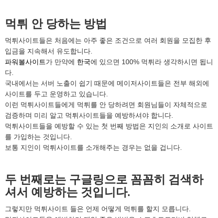
먹튀 안 당하는 방법
먹튀사이트들은 처음에는 아주 좋은 조건으로 여러 회원을 모집한 후
입금을 지속해서 유도합니다.
파워볼사이트
가 만약에
한국
에 있으면 100% 먹튀라 생각하시면 됩니
다.
국내에서는 서버 노출이 쉽기 때문에 메이저사이트들은 전부 해외에
사이트를 두고 운영하고 있습니다.
이런 먹튀사이트들에게 먹튀를 안 당하려면 회원님들이 자체적으로
검증하며 미리 알고 먹튀사이트들을 예방하셔야 합니다.
먹튀사이트들을 예방할 수 있는 첫 번째 방법은 지인의 소개로 사이트
를 가입하는 것입니다.
보통 지인이 먹튀사이트를 소개해주는 경우는 없을 겁니다.
두 번째로는 구글링으로 꼼꼼히 검색하
셔서 예방하는 것입니다.
그렇지만 먹튀사이트 들은 언제 어떻게 먹튀를 할지 모릅니다.