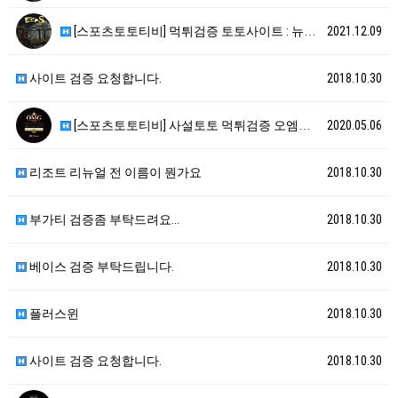
[스포츠토토티비] 먹튀검증 토토사이트 : 뉴에스 [ h…
2021.12.09
사이트 검증 요청합니다.
2018.10.30
[스포츠토토티비] 사설토토 먹튀검증 오엠쥐 OMG [ …
2020.05.06
리조트 리뉴얼 전 이름이 뭔가요
2018.10.30
부가티 검증좀 부탁드려요...
2018.10.30
베이스 검증 부탁드립니다.
2018.10.30
플러스윈
2018.10.30
사이트 검증 요청합니다.
2018.10.30