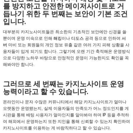
를 방지하고 안전한 메이저사이트로 거
듭나기 위한 두 번째는 보안이 기본 조건
입니다.
대부분의 카지노사이트들은 최소한의 기초적인 보안에만 신경을 쓸
뿐이며 운영 미숙으로 인해
해킹
이나
디도스
공격 등으로 인하여
서
버
마비 또는 회원들의 개인 정보 유출 같은 여러 가지 피해 상황을 사
용자들이 입게 되기도 합니다. 그렇기에 오랜 기간 축적해온 운영방식
으로 다양한 노하우 바탕으로 안정적인 운영이 가능한지도 확인을 꼭
해봐야만 합니다.
그러므로 세 번째는 카지노사이트 운영
능력이라고 할 수 있습니다.
온라인이나 문자 수많은 커뮤니티에서 해당 카지노사이트가 얼마나
오랫동안 운영됐는지, 실제 이용자들의 만족도가 어느 정도인지를 게
시판을 통해 배팅 사용자가 얼마인지를 알아봐야 하며
IP
등을 추적하
여 해외에서 운영하는지 또한 지인을 통해 신뢰할 수 있는지 확인하여
카지노사이트를 이용하는 게 바람직하다고 할 수 있습니다.