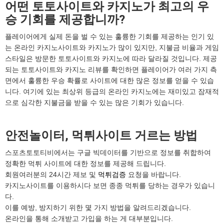
어떤 토토사이트와 카지노가 최고의 우
승 기회를 제공합니까?
플레이어에게 실제 돈을 벌 수 있는 훌륭한 기회를 제공하는 인기 있
는 온라인 카지노사이트와 카지노가 많이 있지만, 지불금 비율과 게임
스타일은 방문한 토토사이트와 카지노에 따라 달라질 것입니다. 제공
되는 토토사이트와 카지노 리뷰를 확인하면 플레이어가 여러 가지 측
면에서 훌륭한 우승 확률로 사이트에 대한 많은 정보를 얻을 수 있습
니다. 여기에 있는 최상위 등급의 온라인 카지노에는 재미있고 잠재적
으로 심각한 지불금을 받을 수 있는 많은 기회가 있습니다.
안전놀이터, 먹튀사이트 거르는 방법
스포츠토토티비에서는 구글 빅데이터를 기반으로 정보를 취합하여
정확한 먹튀 사이트에 대한 정보를 제공해 드립니다.
회원여러분의 24시간 제보 및
먹튀검증
요청을 바랍니다.
카지노사이트를 이용하시다 보면 종종 먹튀를 당하는 경우가 있습니
다.
이를 예방, 방지하기 위한 몇 가지 방법을 알려드리겠습니다.
온라인을 통해 소개받고 가입을 하는 게 대부분입니다.