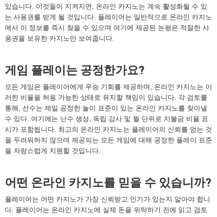
있습니다. 이것들이 지켜지면, 온라인 카지노는 계속 활성화될 수 있
는 사용권를 받게 될 것입니다. 플레이어는 일반적으로 온라인 카지노
에서 이 정보를 즉시 찾을 수 있으며 여기에 제공된 논평은 적절한 사
용권을 보유한 카지노만 보여줍니다.
게임 플레이는 공정한가요?
모든 게임은 플레이어에게 우승 기회를 제공하며, 온라인 카지노는 이
러한 비율을 허용 가능한 상태로 유지할 책임이 있습니다. 각 검토를
통해, 선수는 제일 공정한 놀이 표준이 있는 온라인 카지노를 찾아낼
수 있다. 여기에는 난수 생성, 독립 감사 및 월 단위로 지불금 비율 표
시가 포함됩니다. 최고의 온라인 카지노는 플레이어의 신뢰를 얻는 것
을 두려워하지 않으며 제공되는 모든 게임에 대해 공정한 플레이 표준
을 자랑스럽게 지원할 것입니다.
어떤 온라인 카지노를 믿을 수 있습니까?
플레이어는 어떤 카지노가 가장 신뢰받고 인기가 있는지 알아야 합니
다. 플레이어는 온라인 카지노에 실제 돈을 위탁하기 전에 읽고 검토