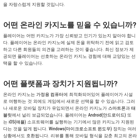
을 자랑스럽게 지원할 것입니다.
어떤 온라인 카지노를 믿을 수 있습니까?
플레이어는 어떤 카지노가 가장 신뢰받고 인기가 있는지 알아야 합니
다. 플레이어는 온라인 카지노에 실제 돈을 위탁하기 전에 읽고 검토
하고 다른 회원들의 의견을 고려하는 것이 좋습니다. 최신 정보가 제
공되면 플레이어는 선호하는 온라인 카지노 경험에 대해 교양있는 선
택을 할 수 있습니다.
어떤 플랫폼과 장치가 지원됩니까?
온라인 카지노는
가정용 컴퓨터
에 최적화되어있어 플레이어가 시설
로 여행하는 것 외에도 게임에서 새로운 선택을 할 수 있습니다. 그러
나 새로운 모바일 장치가 유입되면서 온라인 카지노가
스마트폰
과
태
블릿
에서 널리 보급되었습니다. 플레이어는
Android(안드로이드)
또
는
iOS(애플)
소프트웨어를 실행하는 기기에서 많은 카지노가 지원된
다는 것을 알게 됩니다.
Windows(마이크로소프트 윈도우)
장치는 여러
상황에서도 호환됩니다. 리뷰를 통해 모바일 형식을 갖춘 최고의 온라