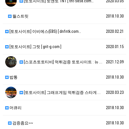
[토토사이트] 토앤토 TNT [ tnt-5858.com…
2020.03.05
월스트릿
2018.10.30
[토토사이트] 이비에스(EBS) [ dnfntk.com…
2020.02.21
[토토사이트] 그릿 [ grit-g.com ]
2020.01.15
[스포츠토토티비] 먹튀검증 토토사이트 : 뉴에스 [ h…
2021.12.09
밥통
2018.10.30
[토토사이트] 그래프게임 먹튀검증 스타게임 STARGA…
2020.03.23
머큐리
2018.10.30
검증좀요~~
2018.10.30