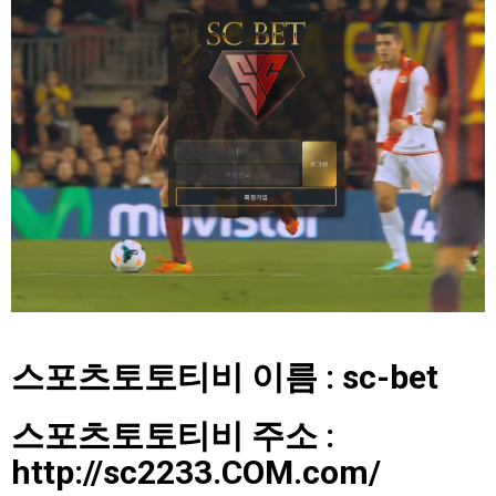
스포츠토토티비 이름 : sc-bet
스포츠토토티비 주소 :
http://sc2233.COM.com/