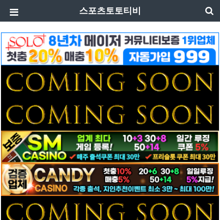
스포츠토토티비