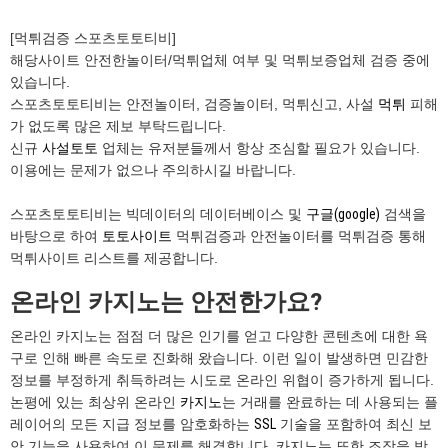
[먹튀검증 스포츠토토티비]
해당사이트 안전한놀이터/먹튀업체 여부 및 먹튀보증업체 검증 중에
있습니다.
스포츠토토티비는 안전놀이터, 검증놀이터, 먹튀신고, 사설
먹튀
피해
가 없도록 많은 제보 부탁드립니다.
신규
사설토토
업체는 유저분들께서 항상 조심할 필요가 있습니다.
이용에는 문제가 없으나 주의하시길 바랍니다.
스포츠토토티비는 빅데이터의 데이터베이스 및
구글(google)
검색을
바탕으로 하여
토토사이트
먹튀검증과 안전놀이터를 먹튀검증 통해
먹튀사이트 리스트를 제공합니다.
온라인 카지노는 안전한가요?
온라인 카지노는 점점 더 많은 인기를 얻고 다양한 콘텐츠에 대한 욕
구로 인해 빠른 속도로 진화해 왔습니다. 이런 일이 발생하면 민감한
정보를 부정하게 취득하려는 시도로 온라인 위협이 증가하게 됩니다.
논평에 있는 최상위 온라인
카지노
는 거래를 완료하는 데 사용되는 플
레이어의 모든 지급 정보를 암호화하는
SSL
기술을 포함하여 최신 보
안 기능을 사용하여 이 문제를 해결합니다. 카지노는 또한 조작을 방