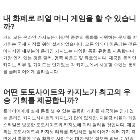
내 화폐로 리얼 머니 게임을 할 수 있습니
까?
거의 모든 온라인 카지노는 다양한 종류의 통화를 지원하는 문제를 야
기하는 국제 시장을 위해 설계되었습니다. 모든 양식이 허용되는 것은
아니지만 대부분의 온라인 카지노는 다양한 통화 유형을 사용합니다.
가장 인기 있는 것은 달러,
영국
파운드 및 유로입니다. 제공된 온라인
카지노 리뷰 및 가이드는 인기있는 각 카지노에서 사용할 수있는 통화
를 플레이어에게 알려줍니다.
어떤 토토사이트와 카지노가 최고의 우
승 기회를 제공합니까?
플레이어에게 실제 돈을 벌 수 있는 훌륭한 기회를 제공하는 인기 있
는 온라인 카지노사이트와 카지노가 많이 있지만, 지불금 비율과 게임
스타일은 방문한 토토사이트와 카지노에 따라 달라질 것입니다. 제공
되는 토토사이트와 카지노 리뷰를 확인하면 플레이어가 여러 가지 측
면에서 훌륭한 우승 확률로 사이트에 대한 많은 정보를 얻을 수 있습