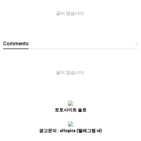
글이 없습니다.
Comments
+
글이 없습니다.
토토사이트 솔로
광고문의 : altopica (텔레그램 id)