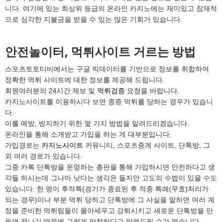
니다. 여기에 있는 최상위 등급의 온라인 카지노에는 재미있고 잠재적
으로 심각한 지불금을 받을 수 있는 많은 기회가 있습니다.
안전놀이터, 먹튀사이트 거르는 방법
스포츠토토티비에서는 구글 빅데이터를 기반으로 정보를 취합하여
정확한 먹튀 사이트에 대한 정보를 제공해 드립니다.
회원여러분의 24시간 제보 및
먹튀검증
요청을 바랍니다.
카지노사이트를 이용하시다 보면 종종 먹튀를 당하는 경우가 있습니
다.
이를 예방, 방지하기 위한 몇 가지 방법을 알려드리겠습니다.
온라인을 통해 소개받고 가입을 하는 게 대부분입니다.
가입경로는
카지노사이트
커뮤니티, 스포츠중계 사이트, 단톡방, 그
외 여러 경로가 있습니다.
그중 카톡 단톡방을 운영하는 총판을 통해 가입하시면 안전하다고 생
각들 하시는데 그나마 낫다는 생각은 들지만 고도의 수법이 있을 수도
있습니다. 한 명이 후적특(경기가 종료된 후 적중 특례(무효)처리가
되는 경우)이나 부분 먹튀 당하고 단톡방에 그 사실을 말하면 여러 계
정을 준비한 먹튀팀들이 몰아세우고 강퇴시키고 새로운 단톡방을 만
들면 끝나기 때문에 그렇게 안전하다고 말씀드릴 수가 없습니다.