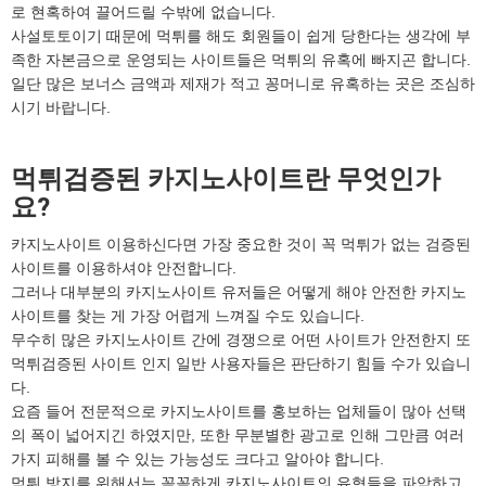
로 현혹하여 끌어드릴 수밖에 없습니다.
사설토토이기 때문에 먹튀를 해도 회원들이 쉽게 당한다는 생각에 부
족한 자본금으로 운영되는 사이트들은 먹튀의 유혹에 빠지곤 합니다.
일단 많은 보너스 금액과 제재가 적고 꽁머니로 유혹하는 곳은 조심하
시기 바랍니다.
먹튀검증된 카지노사이트란 무엇인가
요?
카지노사이트 이용하신다면 가장 중요한 것이 꼭 먹튀가 없는 검증된
사이트를 이용하셔야 안전합니다.
그러나 대부분의 카지노사이트 유저들은 어떻게 해야 안전한 카지노
사이트를 찾는 게 가장 어렵게 느껴질 수도 있습니다.
무수히 많은 카지노사이트 간에 경쟁으로 어떤 사이트가 안전한지 또
먹튀검증된 사이트 인지 일반 사용자들은 판단하기 힘들 수가 있습니
다.
요즘 들어 전문적으로 카지노사이트를 홍보하는 업체들이 많아 선택
의 폭이 넓어지긴 하였지만, 또한 무분별한 광고로 인해 그만큼 여러
가지 피해를 볼 수 있는 가능성도 크다고 알아야 합니다.
먹튀 방지를 위해서는 꼼꼼하게 카지노사이트의 유형들을 파악하고