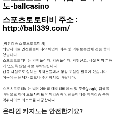
노-ballcasino
스포츠토토티비 주소 :
http://ball339.com/
[먹튀검증 스포츠토토티비]
해당사이트 안전한놀이터/먹튀업체 여부 및 먹튀보증업체 검증 중에
있습니다.
스포츠토토티비는 안전놀이터, 검증놀이터, 먹튀신고, 사설
먹튀
피해
가 없도록 많은 제보 부탁드립니다.
신규
사설토토
업체는 유저분들께서 항상 조심할 필요가 있습니다.
이용에는 문제가 없으나 주의하시길 바랍니다.
스포츠토토티비는 빅데이터의 데이터베이스 및
구글(google)
검색을
바탕으로 하여
토토사이트
먹튀검증과 안전놀이터를 먹튀검증 통해
먹튀사이트 리스트를 제공합니다.
온라인 카지노는 안전한가요?