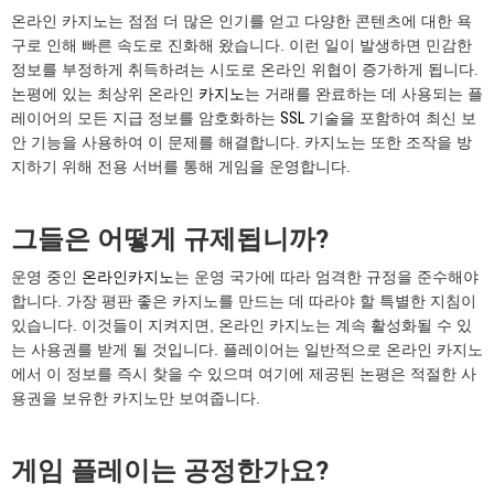
온라인 카지노는 점점 더 많은 인기를 얻고 다양한 콘텐츠에 대한 욕
구로 인해 빠른 속도로 진화해 왔습니다. 이런 일이 발생하면 민감한
정보를 부정하게 취득하려는 시도로 온라인 위협이 증가하게 됩니다.
논평에 있는 최상위 온라인
카지노
는 거래를 완료하는 데 사용되는 플
레이어의 모든 지급 정보를 암호화하는
SSL
기술을 포함하여 최신 보
안 기능을 사용하여 이 문제를 해결합니다. 카지노는 또한 조작을 방
지하기 위해 전용 서버를 통해 게임을 운영합니다.
그들은 어떻게 규제됩니까?
운영 중인
온라인카지노
는 운영 국가에 따라 엄격한 규정을 준수해야
합니다. 가장 평판 좋은 카지노를 만드는 데 따라야 할 특별한 지침이
있습니다. 이것들이 지켜지면, 온라인 카지노는 계속 활성화될 수 있
는 사용권를 받게 될 것입니다. 플레이어는 일반적으로 온라인 카지노
에서 이 정보를 즉시 찾을 수 있으며 여기에 제공된 논평은 적절한 사
용권을 보유한 카지노만 보여줍니다.
게임 플레이는 공정한가요?