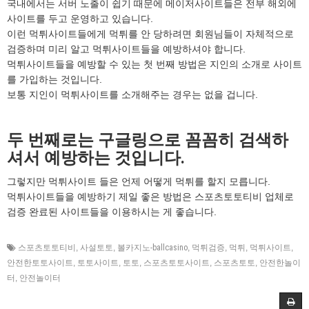
국내에서는 서버 노출이 쉽기 때문에 메이저사이트들은 전부 해외에
사이트를 두고 운영하고 있습니다.
이런 먹튀사이트들에게 먹튀를 안 당하려면 회원님들이 자체적으로
검증하며 미리 알고 먹튀사이트들을 예방하셔야 합니다.
먹튀사이트들을 예방할 수 있는 첫 번째 방법은 지인의 소개로 사이트
를 가입하는 것입니다.
보통 지인이 먹튀사이트를 소개해주는 경우는 없을 겁니다.
두 번째로는 구글링으로 꼼꼼히 검색하
셔서 예방하는 것입니다.
그렇지만 먹튀사이트 들은 언제 어떻게 먹튀를 할지 모릅니다.
먹튀사이트들을 예방하기 제일 좋은 방법은 스포츠토토티비 업체로
검증 완료된 사이트들을 이용하시는 게 좋습니다.
스포츠토토티비
,
사설토토
,
볼카지노-ballcasino
,
먹튀검증
,
먹튀
,
먹튀사이트
,
안전한토토사이트
,
토토사이트
,
토토
,
스포츠토토사이트
,
스포츠토토
,
안전한놀이
터
,
안전놀이터