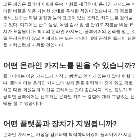
모든 게임은 플레이어에게 우승 기회를 제공하며, 온라인 카지노는 이
러한 비율을 허용 가능한 상태로 유지할 책임이 있습니다. 각 검토를
통해, 선수는 제일 공정한 놀이 표준이 있는 온라인 카지노를 찾아낼
수 있다. 여기에는 난수 생성, 독립 감사 및 월 단위로 지불금 비율 표
시가 포함됩니다. 최고의 온라인 카지노는 플레이어의 신뢰를 얻는 것
을 두려워하지 않으며 제공되는 모든 게임에 대해 공정한 플레이 표준
을 자랑스럽게 지원할 것입니다.
어떤 온라인 카지노를 믿을 수 있습니까?
플레이어는 어떤 카지노가 가장 신뢰받고 인기가 있는지 알아야 합니
다. 플레이어는 온라인 카지노에 실제 돈을 위탁하기 전에 읽고 검토
하고 다른 회원들의 의견을 고려하는 것이 좋습니다. 최신 정보가 제
공되면 플레이어는 선호하는 온라인 카지노 경험에 대해 교양있는 선
택을 할 수 있습니다.
어떤 플랫폼과 장치가 지원됩니까?
온라인 카지노는
가정용 컴퓨터
에 최적화되어있어 플레이어가 시설