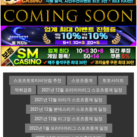
스포츠토토티비닷컴 추천
스포츠중계
토토사이트
먹튀검증
2021년 12월 프리미어리그 스포츠중계 일정
2021년 12월 라리가 스포츠중계 일정
2021년 12월 분데스리가 스포츠중계 일정
2021년 12월 리그앙 스포츠중계 일정
2022년 1월 프리미어리그 스포츠중계 일정