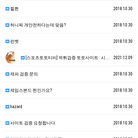
힐튼
2018.10.30
허니픽 개안전하다는데 맞음?
2018.10.30
런벳
2018.10.30
[스포츠토토티비] 먹튀검증 토토사이트 : 시몬스 [ h…
2021.12.09
제파 검증 문의
2018.10.30
제임스본드 찐인가요?
2018.10.30
hazard
2018.10.30
사이트 검증 요청합니다.
2018.10.30