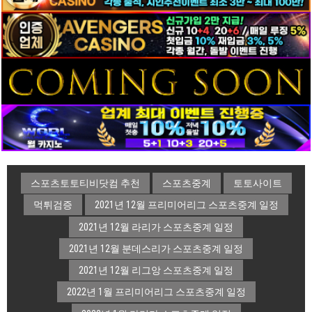
스포츠토토티비닷컴 추천
스포츠중계
토토사이트
먹튀검증
2021년 12월 프리미어리그 스포츠중계 일정
2021년 12월 라리가 스포츠중계 일정
2021년 12월 분데스리가 스포츠중계 일정
2021년 12월 리그앙 스포츠중계 일정
2022년 1월 프리미어리그 스포츠중계 일정