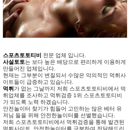
스포츠토토티비
전문 업체 입니다.
사설토토
는 보다 높은 배당으로 편리하게 이용하게
만들어진 업체입니다.
현재는 그부분이 변질되서 수많은 악의적인 먹튀사
이트들이 급증하고 있습니다.
먹튀
가 없는 그날까지 저희 스포츠토토티비에서 먹
튀업체를 조사하고 먹튀검증 1위 스포츠토토티비
가 되도록 노력 하겠습니다.
안전놀이터 찾기가 힘들어 고민하는 많은 베터 유
저님 들을 위해 안전한놀이터를 선별했습니다.
저희 스포츠토토티비에서 먹튀검증을 통해 발견된
먹튀사이트, 안전한놀이터를 구분하여 전달해드리