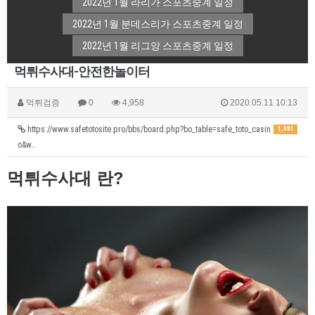
2022년 1월 라리가 스포츠중계 일정
2022년 1월 분데스리가 스포츠중계 일정
2022년 1월 리그앙 스포츠중계 일정
먹튀수사대-안전한놀이터
먹튀검증
0
4,958
2020.05.11 10:13
https://www.safetotosite.pro/bbs/board.php?bo_table=safe_toto_casin
1,001
o&w…
먹튀수사대 란?