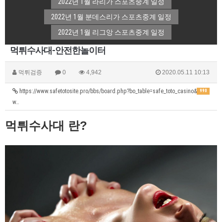
2022년 1월 라리가 스포츠중계 일정
2022년 1월 분데스리가 스포츠중계 일정
2022년 1월 리그앙 스포츠중계 일정
먹튀수사대-안전한놀이터
먹튀검증
0
4,942
2020.05.11 10:13
https://www.safetotosite.pro/bbs/board.php?bo_table=safe_toto_casino&
990
w…
먹튀수사대 란?