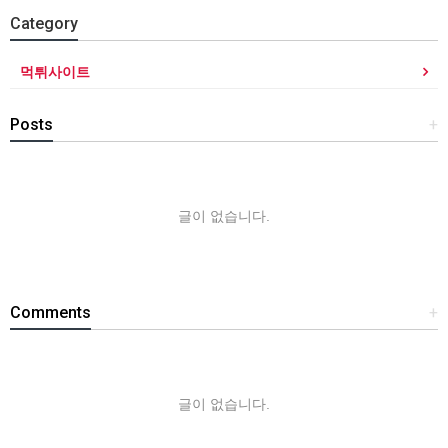
Category
먹튀사이트
Posts
+
글이 없습니다.
Comments
+
글이 없습니다.