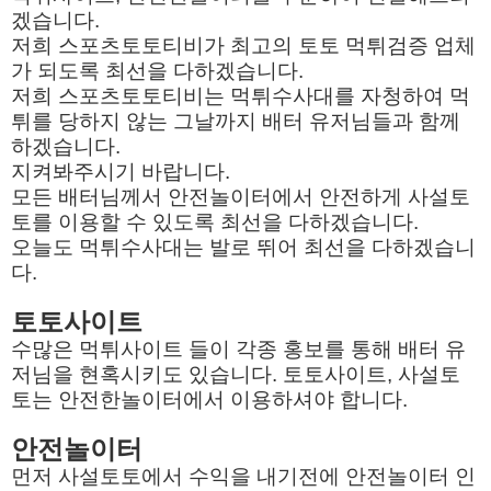
겠습니다.
저희 스포츠토토티비가 최고의 토토 먹튀검증 업체
가 되도록 최선을 다하겠습니다.
저희 스포츠토토티비는 먹튀수사대를 자청하여 먹
튀를 당하지 않는 그날까지 배터 유저님들과 함께
하겠습니다.
지켜봐주시기 바랍니다.
모든 배터님께서 안전놀이터에서 안전하게 사설토
토를 이용할 수 있도록 최선을 다하겠습니다.
오늘도 먹튀수사대는 발로 뛰어 최선을 다하겠습니
다.
토토사이트
수많은 먹튀사이트 들이 각종 홍보를 통해 배터 유
저님을 현혹시키도 있습니다. 토토사이트, 사설토
토는 안전한놀이터에서 이용하셔야 합니다.
안전놀이터
먼저 사설토토에서 수익을 내기전에 안전놀이터 인