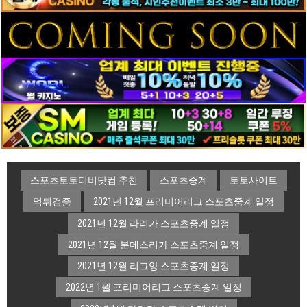
스포츠토토티비닷컴 추천
스포츠중계
토토사이트
먹튀검증
2021년 12월 프리미어리그 스포츠중계 일정
2021년 12월 라리가 스포츠중계 일정
2021년 12월 분데스리가 스포츠중계 일정
2021년 12월 리그앙 스포츠중계 일정
2022년 1월 프리미어리그 스포츠중계 일정