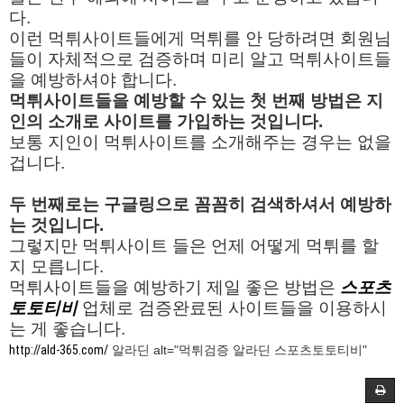
다.
이런 먹튀사이트들에게 먹튀를 안 당하려면 회원님
들이 자체적으로 검증하며 미리 알고 먹튀사이트들
을 예방하셔야 합니다.
먹튀사이트들을 예방할 수 있는 첫 번째 방법은 지
인의 소개로 사이트를 가입하는 것입니다.
보통 지인이 먹튀사이트를 소개해주는 경우는 없을
겁니다.
두 번째로는 구글링으로 꼼꼼히 검색하셔서 예방하
는 것입니다.
그렇지만 먹튀사이트 들은 언제 어떻게 먹튀를 할
지 모릅니다.
먹튀사이트들을 예방하기 제일 좋은 방법은
스포츠
토토티비
업체로 검증완료된 사이트들을 이용하시
는 게 좋습니다.
http://ald-365.com/
알라딘 alt="먹튀검증 알라딘 스포츠토토티비"