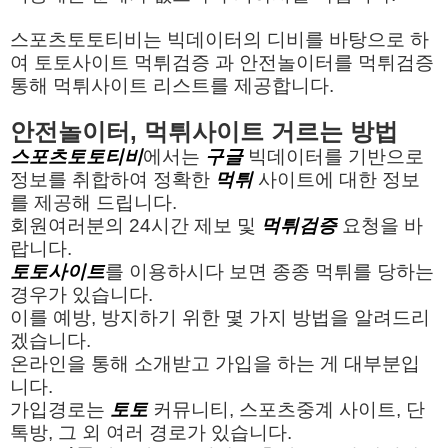
스포츠토토티비는 빅데이터의 디비를 바탕으로 하
여 토토사이트 먹튀검증 과 안전놀이터를 먹튀검증
통해 먹튀사이트 리스트를 제공합니다.
안전놀이터, 먹튀사이트 거르는 방법
스포츠토토티비
에서는
구글
빅데이터를 기반으로
정보를 취합하여 정확한
먹튀
사이트에 대한 정보
를 제공해 드립니다.
회원여러분의 24시간 제보 및
먹튀검증
요청을 바
랍니다.
토토사이트
를 이용하시다 보면 종종 먹튀를 당하는
경우가 있습니다.
이를 예방, 방지하기 위한 몇 가지 방법을 알려드리
겠습니다.
온라인을 통해 소개받고 가입을 하는 게 대부분입
니다.
가입경로는
토토
커뮤니티, 스포츠중계 사이트, 단
톡방, 그 외 여러 경로가 있습니다.