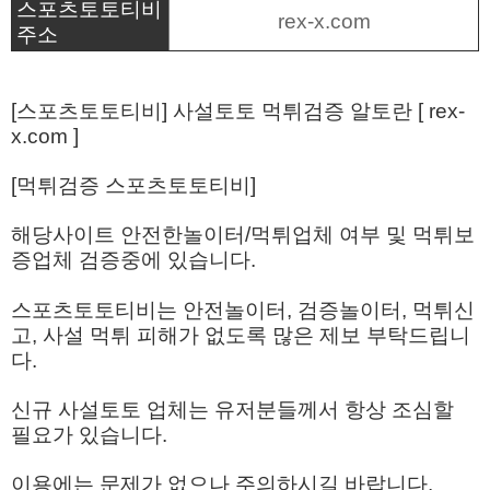
스포츠토토티비
rex-x.com
주소
[스포츠토토티비] 사설토토 먹튀검증 알토란 [ rex-
x.com ]
[먹튀검증 스포츠토토티비]
해당사이트 안전한놀이터/먹튀업체 여부 및 먹튀보
증업체 검증중에 있습니다.
스포츠토토티비는 안전놀이터, 검증놀이터, 먹튀신
고, 사설 먹튀 피해가 없도록 많은 제보 부탁드립니
다.
신규 사설토토 업체는 유저분들께서 항상 조심할
필요가 있습니다.
이용에는 문제가 없으나 주의하시길 바랍니다.