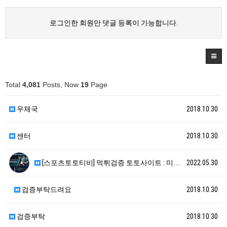
로그인한 회원만 댓글 등록이 가능합니다.
Total
4,081
Posts, Now
19
Page
우체국
2018.10.30
센터
2018.10.30
[스포츠토토티비] 먹튀검증 토토사이트 : 미션 [ ht…
2022.05.30
검증부탁드려요
2018.10.30
검증부탁
2018.10.30