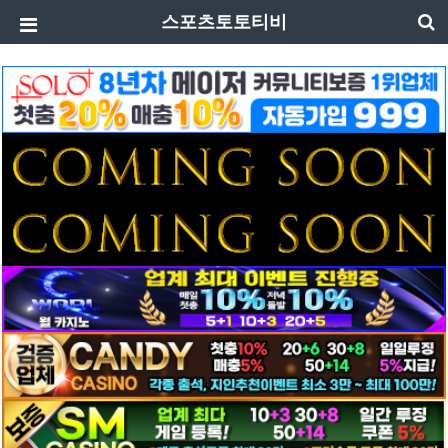
스포츠토토티비