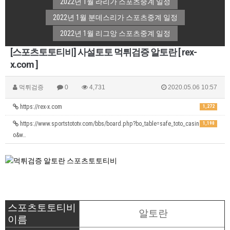
2022년 1월 라리가 스포츠중계 일정
2022년 1월 분데스리가 스포츠중계 일정
2022년 1월 리그앙 스포츠중계 일정
[스포츠토토티비] 사설토토 먹튀검증 알토란 [ rex-
x.com ]
먹튀검증
0
4,731
2020.05.06 10:57
https://rex-x.com
1,272
https://www.sportstototv.com/bbs/board.php?bo_table=safe_toto_casin
1,190
o&w…
스포츠토토티비
알토란
이름