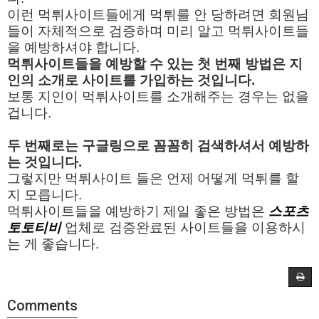
이런 먹튀사이트들에게 먹튀를 안 당하려면 회원님
들이 자체적으로 검증하며 미리 알고 먹튀사이트들
을 예방하셔야 합니다.
먹튀사이트들을 예방할 수 있는 첫 번째 방법은 지
인의 소개로 사이트를 가입하는 것입니다.
보통 지인이 먹튀사이트를 소개해주는 경우는 없을
겁니다.
두 번째로는 구글링으로 꼼꼼히 검색하셔서 예방하
는 것입니다.
그렇지만 먹튀사이트 들은 언제 어떻게 먹튀를 할
지 모릅니다.
먹튀사이트들을 예방하기 제일 좋은 방법은
스포츠
토토티비
업체로 검증완료된 사이트들을 이용하시
는 게 좋습니다.
Comments