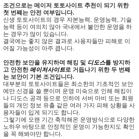
조건으로는 메이저 토토사이트 추천이 되기 위한
첫 번째는 안전 여부입니다.
신생 토토사이트의 경우 자본능력, 운영능력, 기술
능력 등이 여의치 않아 국내에서 불안한 운영을 하
는 경우가 많이 있습니다.
결국에는 좋지 않은 결과로 사용자들만 피해로 이
어질 가능성이 아주 큽니다.
안전한 보안을 유지하며 해킹 및
디도스
를 방지하
고 안전한
메이저사이트
로 거듭나기 위한 두 번째
는 보안이 기본 조건입니다.
대부분의 토토사이트들은 최소한의 기초적인 보안
에만 신경을 쓸 뿐이며 운영 미숙으로 인해 해킹이
나 디도스 공격 등으로 인하여 서버 마비 또는 회원
들의 개인 정보 유출 같은 여러 가지 피해 상황을 사
용자들이 입게 되기도 합니다.
그렇기에 오랜 기간 축적해온 운영방식으로 다양한
노하우 바탕으로 안정적인 운영이 가능한지도 확인
을 꼭 해봐야만 합니다.