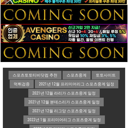
스포츠토토티비닷컴 추천
스포츠중계
토토사이트
먹튀검증
2021년 12월 프리미어리그 스포츠중계 일정
2021년 12월 라리가 스포츠중계 일정
2021년 12월 분데스리가 스포츠중계 일정
2021년 12월 리그앙 스포츠중계 일정
2022년 1월 프리미어리그 스포츠중계 일정