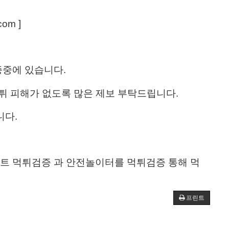
om ]
중에 있습니다.
튀 피해가 없도록 많은 제보 부탁드립니다.
니다.
트 먹튀검증 과 안전놀이터를 먹튀검증 통해 먹
프린트