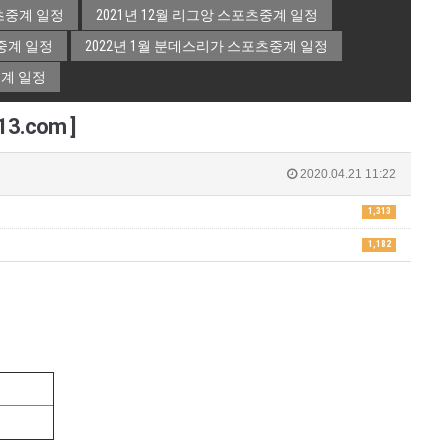
포츠중계 일정
2021년 12월 리그앙 스포츠중계 일정
츠중계 일정
2022년 1월 분데스리가 스포츠중계 일정
중계 일정
.com ]
2020.04.21 11:22
1,313
1,182