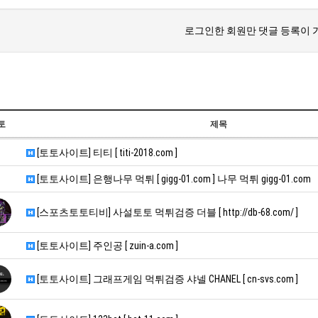
로그인한 회원만 댓글 등록이 
토
제목
[토토사이트] 티티 [ titi-2018.com ]
[토토사이트] 은행나무 먹튀 [ gigg-01.com ] 나무 먹튀 gigg-01.com
[스포츠토토티비] 사설토토 먹튀검증 더블 [ http://db-68.com/ ]
[토토사이트] 주인공 [ zuin-a.com ]
[토토사이트] 그래프게임 먹튀검증 샤넬 CHANEL [ cn-svs.com ]