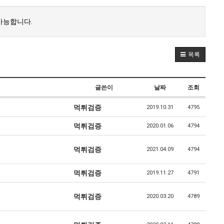
가능합니다.
목록
글쓴이
날짜
조회
먹튀검증
2019.10.31
4795
먹튀검증
2020.01.06
4794
먹튀검증
2021.04.09
4794
먹튀검증
2019.11.27
4791
먹튀검증
2020.03.20
4789