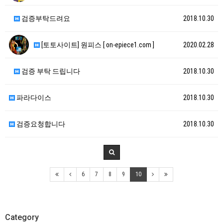
검증부탁드려요
2018.10.30
[토토사이트] 원피스 [ on-epiece1.com ]
2020.02.28
검증 부탁 드립니다
2018.10.30
파라다이스
2018.10.30
검증요청합니다
2018.10.30
6
7
8
9
10
Category