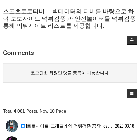
스포츠토토티비는 빅데이터의 디비를 바탕으로 하
여 토토사이트 먹튀검증 과 안전놀이터를 먹튀검증
통해 먹튀사이트 리스트를 제공합니다.
Comments
로그인한 회원만 댓글 등록이 가능합니다.
Total
4,081
Posts, Now
10
Page
[토토사이트] 그래프게임 먹튀검증 공장 [ gz-567…
2020.03.18