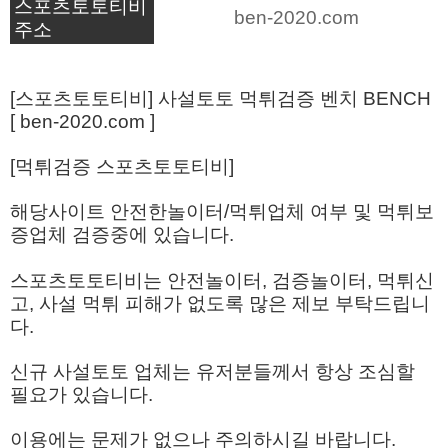
스포츠토토티비
ben-2020.com
주소
[스포츠토토티비] 사설토토 먹튀검증 벤치 BENCH
[ ben-2020.com ]
[먹튀검증 스포츠토토티비]
해당사이트 안전한놀이터/먹튀업체 여부 및 먹튀보
증업체 검증중에 있습니다.
스포츠토토티비
는 안전놀이터, 검증놀이터, 먹튀신
고, 사설 먹튀 피해가 없도록 많은 제보 부탁드립니
다.
신규 사설토토 업체는 유저분들께서 항상 조심할
필요가 있습니다.
이용에는 문제가 없으나 주의하시길 바랍니다.