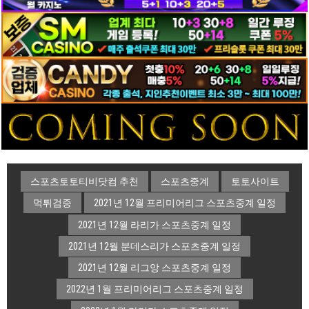
스포츠토토티비닷컴 추천
스포츠중계
토토사이트
먹튀검증
2021년 12월 프리미어리그 스포츠중계 일정
2021년 12월 라리가 스포츠중계 일정
2021년 12월 분데스리가 스포츠중계 일정
2021년 12월 리그앙 스포츠중계 일정
2022년 1월 프리미어리그 스포츠중계 일정