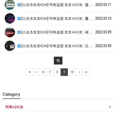
[스포츠토토티비] 먹튀검증 토토사이트 : 클로버 [ h…
2022.03.11
[스포츠토토티비] 먹튀검증 토토사이트 : 롤링 [ ht…
2022.03.10
[스포츠토토티비] 먹튀검증 토토사이트 : 페라리 [ h…
2022.03.09
[스포츠토토티비] 먹튀검증 토토사이트 : 오신다 [ …
2022.03.09
6
7
8
9
10
Category
먹튀사이트