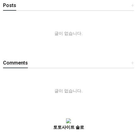
Posts
+
글이 없습니다.
Comments
+
글이 없습니다.
토토사이트 솔로