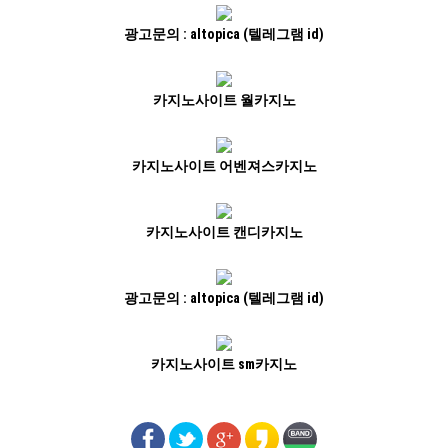
광고문의 : altopica (텔레그램 id)
카지노사이트 월카지노
카지노사이트 어벤져스카지노
카지노사이트 캔디카지노
광고문의 : altopica (텔레그램 id)
카지노사이트 sm카지노