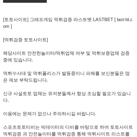
[토토사이트] 그래프게임 먹튀검증 라스트벳 LASTBET [ last-bt.c
om ]
[먹튀검증 토토사이트]
해당사이트 안전한놀이터/먹튀업체 여부 및 먹튀보증업체 검증
중에 있습니다.
먹튀수사대 및 먹튀폴리스가 발동중이니 피해를 보신분들은 많
은 제보 부탁드립니다.
신규 사설토토 업체는 유저분들께서 항상 조심할 필요가 있습니
다.
이용에는 문제가 없으나 주의하시길 바랍니다.
스포츠토토티비는 빅데이터의 디비를 바탕으로 하여 토토사이트
먹튀검증 과 안전놀이터를 먹튀검증 통해 먹튀사이트 리스트를