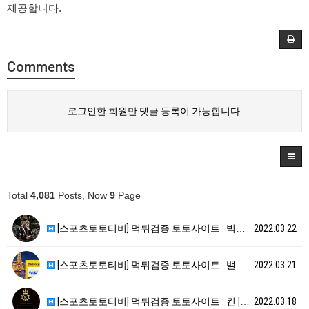
제공합니다.
Comments
로그인한 회원만 댓글 등록이 가능합니다.
Total
4,081
Posts, Now
9
Page
[스포츠토토티비] 먹튀검증 토토사이트 : 빅토리 [ h…
2022.03.22
[스포츠토토티비] 먹튀검증 토토사이트 : 밸리스 [ h…
2022.03.21
[스포츠토토티비] 먹튀검증 토토사이트 : 킨 [ htt…
2022.03.18