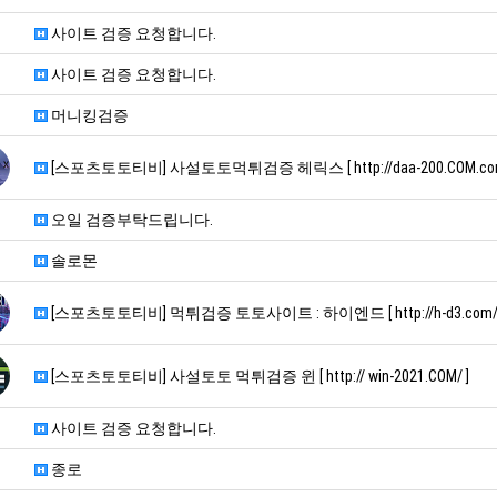
사이트 검증 요청합니다.
사이트 검증 요청합니다.
머니킹검증
[스포츠토토티비] 사설토토먹튀검증 헤릭스 [ http://daa-200.COM.com
오일 검증부탁드립니다.
솔로몬
[스포츠토토티비] 먹튀검증 토토사이트 : 하이엔드 [ http://h-d3.com/ 
[스포츠토토티비] 사설토토 먹튀검증 윈 [ http:// win-2021.COM/ ]
사이트 검증 요청합니다.
종로