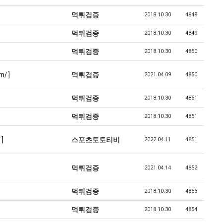
먹튀검증
2018.10.30
4848
먹튀검증
2018.10.30
4849
먹튀검증
2018.10.30
4850
/ ]
먹튀검증
2021.04.09
4850
먹튀검증
2018.10.30
4851
먹튀검증
2018.10.30
4851
]
스포츠토토티비
2022.04.11
4851
먹튀검증
2021.04.14
4852
먹튀검증
2018.10.30
4853
먹튀검증
2018.10.30
4854