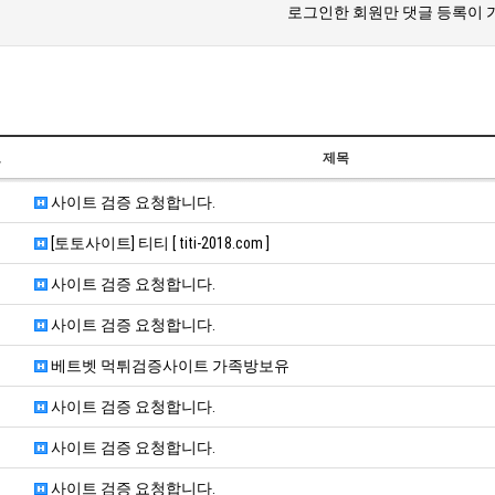
로그인한 회원만 댓글 등록이 
토
제목
사이트 검증 요청합니다.
[토토사이트] 티티 [ titi-2018.com ]
사이트 검증 요청합니다.
사이트 검증 요청합니다.
베트벳 먹튀검증사이트 가족방보유
사이트 검증 요청합니다.
사이트 검증 요청합니다.
사이트 검증 요청합니다.