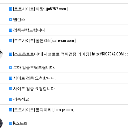
[토토사이트] 타짱 [ jja5757.com ]
밸런스
검증부탁드립니다
[토토사이트] 골든365 [ cafe-sin.com ]
[스포츠토토티비] 사설토토 먹튀검증 라이징 [ http://RIS7942.COM.com
로마 검증부탁드립니다.
사이트 검증 요청합니다.
사이트 검증 요청합니다.
검증점요
[토토사이트] 톰과제리 [ tom-je.com ]
K스포츠