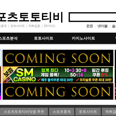
포츠토토티비
윈윈
넷마블
솔
중계 ｜ 토토사이트 ｜ 먹튀검증 ｜ 19가이드
|
|
스포츠분석
토토사이트
카지노사이트
스포츠토토티비닷컴 추천
스포츠중계
토토사이트
먹튀