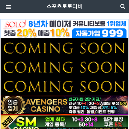
스포츠토토티비