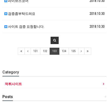
라이브스코어
2018.10.30
검증좀부탁드려요
2018.10.30
사이트 검증 요청합니다.
2018.10.30
131
132
133
134
135
Category
먹튀사이트
Posts
+