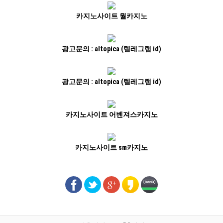
카지노사이트 월카지노
광고문의 : altopica (텔레그램 id)
광고문의 : altopica (텔레그램 id)
카지노사이트 어벤져스카지노
카지노사이트 sm카지노