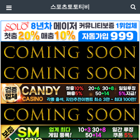
스포츠토토티비