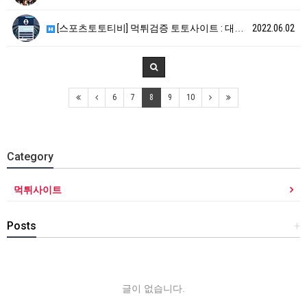
[스포츠토토티비] 먹튀검증 토토사이트 : 대한항공 [ …
2022.06.02
6
7
8
9
10
Category
먹튀사이트
Posts
+
글이 없습니다.