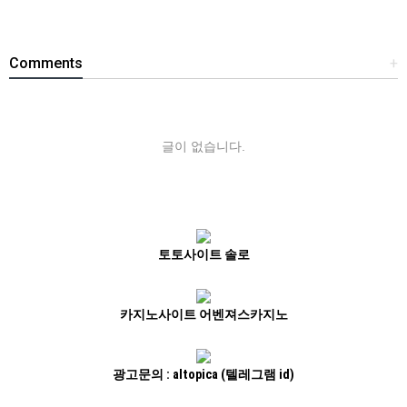
Comments
+
글이 없습니다.
토토사이트 솔로
카지노사이트 어벤져스카지노
광고문의 : altopica (텔레그램 id)