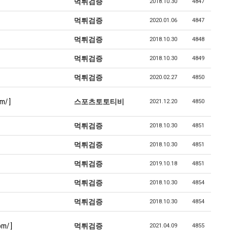
먹튀검증
2018.10.30
4847
먹튀검증
2020.01.06
4847
먹튀검증
2018.10.30
4848
먹튀검증
2018.10.30
4849
먹튀검증
2020.02.27
4850
/ ]
스포츠토토티비
2021.12.20
4850
먹튀검증
2018.10.30
4851
먹튀검증
2018.10.30
4851
먹튀검증
2019.10.18
4851
먹튀검증
2018.10.30
4854
먹튀검증
2018.10.30
4854
/ ]
먹튀검증
2021.04.09
4855