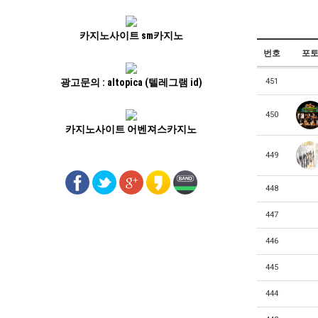
카지노사이트 sm카지노
번호
포
451
광고문의 : altopica (텔레그램 id)
450
카지노사이트 어벤져스카지노
449
448
447
446
445
444