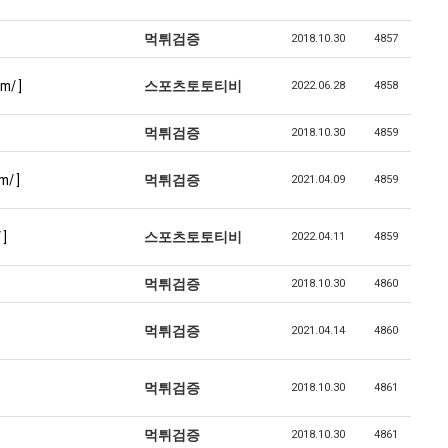
먹튀검증
2018.10.30
4857
/ ]
스포츠토토티비
2022.06.28
4858
먹튀검증
2018.10.30
4859
/ ]
먹튀검증
2021.04.09
4859
]
스포츠토토티비
2022.04.11
4859
먹튀검증
2018.10.30
4860
먹튀검증
2021.04.14
4860
먹튀검증
2018.10.30
4861
먹튀검증
2018.10.30
4861