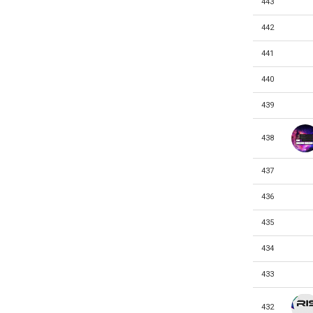
443
442
441
440
439
438
437
436
435
434
433
432