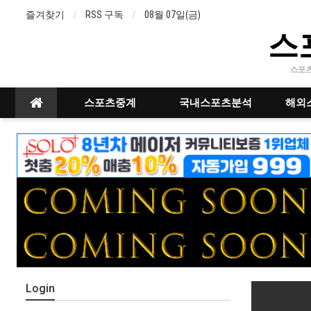
즐겨찾기
RSS 구독
08월 07일(금)
스
스포츠
스포츠중계
국내스포츠분석
해외
Login