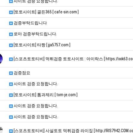
사이트 검증 요청합니다.
[토토사이트] 골든365 [ cafe-sin.com ]
검증부탁드립니다
로마 검증부탁드립니다.
[토토사이트] 타짱 [ jja5757.com ]
[스포츠토토티비] 먹튀검증 토토사이트 : 아이락스 [ https://xxk63.com
검증점요
사이트 검증 요청합니다.
[토토사이트] 톰과제리 [ tom-je.com ]
사이트 검증 요청합니다.
사이트 검증 요청합니다.
[스포츠토토티비] 사설토토 먹튀검증 라이징 [ http://RIS7942.COM.com