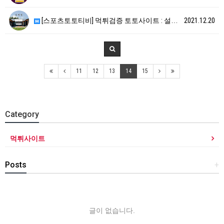
[스포츠토토티비] 먹튀검증 토토사이트 : 설해원 [ h…
2021.12.20
11
12
13
14
15
Category
먹튀사이트
Posts
+
글이 없습니다.