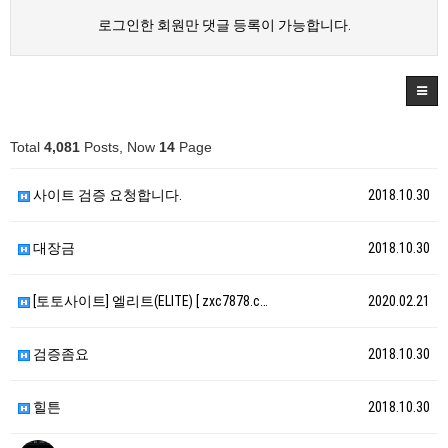
로그인한 회원만 댓글 등록이 가능합니다.
Total
4,081
Posts, Now
14
Page
사이트 검증 요청합니다.
2018.10.30
대장금
2018.10.30
[토토사이트] 엘리트(ELITE) [ zxc7878.c…
2020.02.21
검증좀요
2018.10.30
힐튼
2018.10.30