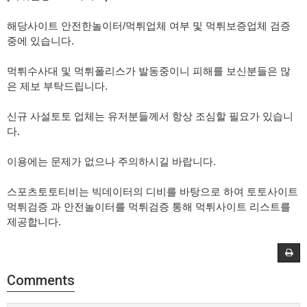
해당사이트 안전한놀이터/먹튀업체 여부 및 먹튀보증업체 검증
중에 있습니다.
먹튀수사대 및 먹튀폴리스가 발동중이니 피해를 보신분들은 많
은 제보 부탁드립니다.
신규 사설토토 업체는 유저분들께서 항상 조심할 필요가 있습니
다.
이용에는 문제가 없으나 주의하시길 바랍니다.
스포츠토토티비는 빅데이터의 디비를 바탕으로 하여 토토사이트
먹튀검증 과 안전놀이터를 먹튀검증 통해 먹튀사이트 리스트를
제공합니다.
Comments