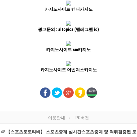
카지노사이트 캔디카지노
광고문의 : altopica (텔레그램 id)
카지노사이트 sm카지노
카지노사이트 어벤져스카지노
이용안내
PC버전
【스포츠토토티비】 스포츠중계 실시간스포츠중계 및 먹튀검증된 토