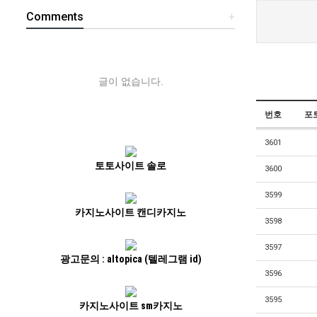
Comments
+
글이 없습니다.
번호
포
3601
토토사이트 솔로
3600
3599
카지노사이트 캔디카지노
3598
3597
광고문의 : altopica (텔레그램 id)
3596
3595
카지노사이트 sm카지노