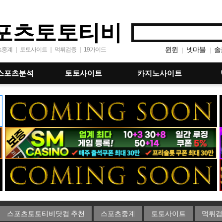
포츠토토티비
윈윈
넷마블
솔
중계 ｜ 토토사이트 ｜ 먹튀검증 ｜ 19가이드
|
|
스포츠분석
토토사이트
카지노사이트
스포츠토토티비닷컴 추천
스포츠중계
토토사이트
먹튀