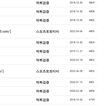
먹튀검증
2018.10.30
4809
먹튀검증
2018.10.30
4808
먹튀검증
2018.10.30
4805
com/ ]
스포츠토토티비
2022.04.06
4805
먹튀검증
2018.10.30
4804
먹튀검증
2019.11.27
4802
먹튀검증
2020.02.18
4802
 ]
스포츠토토티비
2022.06.28
4802
먹튀검증
2020.01.15
4801
먹튀검증
2020.02.28
4800
먹튀검증
2018.10.30
4799