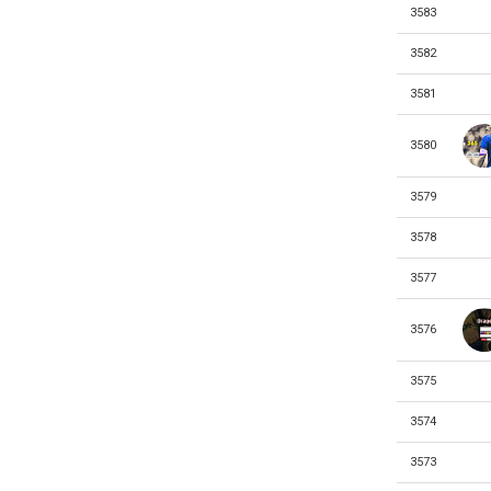
3583
3582
3581
3580
3579
3578
3577
3576
3575
3574
3573