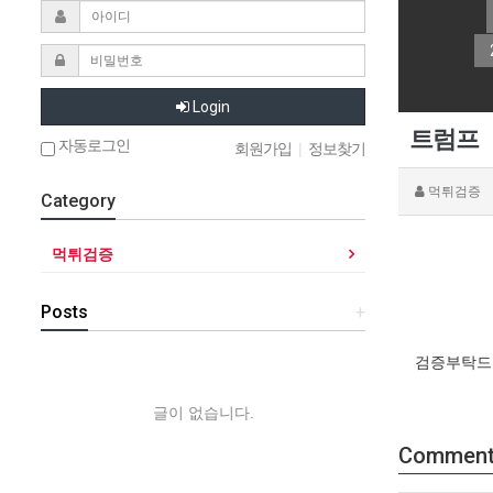
Login
트럼프
자동로그인
회원가입
|
정보찾기
먹튀검증
Category
먹튀검증
Posts
+
검증부탁드
글이 없습니다.
Commen