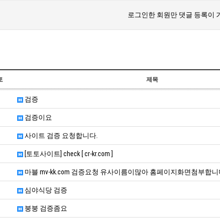
로그인한 회원만 댓글 등록이 
토
제목
검증
검증이요
사이트 검증 요청합니다.
[토토사이트] check [ cr-kr.com ]
마블 mv-kk.com 검증요청 유사이름이많아 홈페이지화면첨부합니
심야식당 검증
붕붕 검증좀요