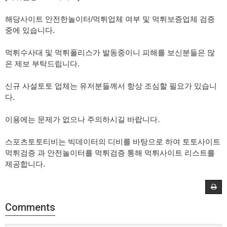
해당사이트 안전한놀이터/먹튀업체 여부 및 먹튀보증업체 검증
중에 있습니다.
먹튀수사대 및 먹튀폴리스가 발동중이니 피해를 보신분들은 많
은 제보 부탁드립니다.
신규 사설토토 업체는 유저분들께서 항상 조심할 필요가 있습니
다.
이용에는 문제가 없으나 주의하시길 바랍니다.
스포츠토토티비는 빅데이터의 디비를 바탕으로 하여 토토사이트
먹튀검증 과 안전놀이터를 먹튀검증 통해 먹튀사이트 리스트를
제공합니다.
Comments