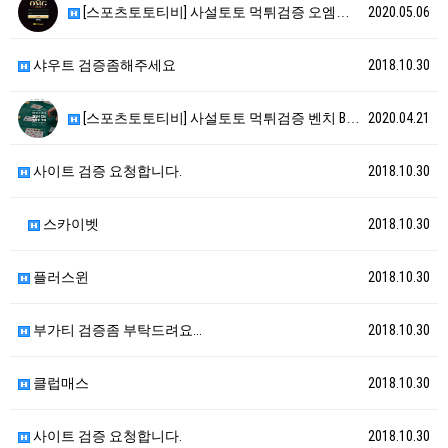
[스포츠토토티비] 사설토토 먹튀검증 오엠쥐 OMG [ …
2020.05.06
샤우트 검증좀해주세요
2018.10.30
[스포츠토토티비] 사설토토 먹튀검증 벤치 BENCH […
2020.04.21
사이트 검증 요청합니다.
2018.10.30
스카이벳
2018.10.30
플러스윈
2018.10.30
부가티 검증좀 부탁드려요...
2018.10.30
클럽매스
2018.10.30
사이트 검증 요청합니다.
2018.10.30