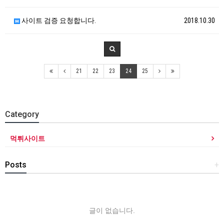
사이트 검증 요청합니다.
2018.10.30
21
22
23
24
25
Category
먹튀사이트
Posts
+
글이 없습니다.