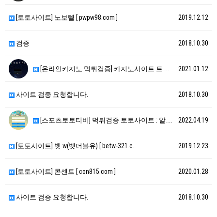
[토토사이트] 노보텔 [ pwpw98.com ]
2019.12.12
검증
2018.10.30
[온라인카지노 먹튀검증] 카지노사이트 트러플-trf […
2021.01.12
사이트 검증 요청합니다.
2018.10.30
[스포츠토토티비] 먹튀검증 토토사이트 : 알로하 [ h…
2022.04.19
[토토사이트] 벳 w(벳더블유) [ betw-321.c…
2019.12.23
[토토사이트] 콘센트 [ con815.com ]
2020.01.28
사이트 검증 요청합니다.
2018.10.30