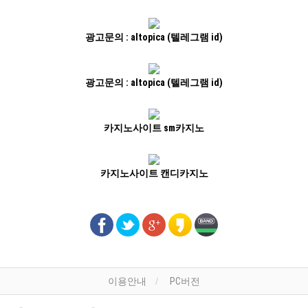
광고문의 : altopica (텔레그램 id)
광고문의 : altopica (텔레그램 id)
카지노사이트 sm카지노
카지노사이트 캔디카지노
이용안내
PC버전