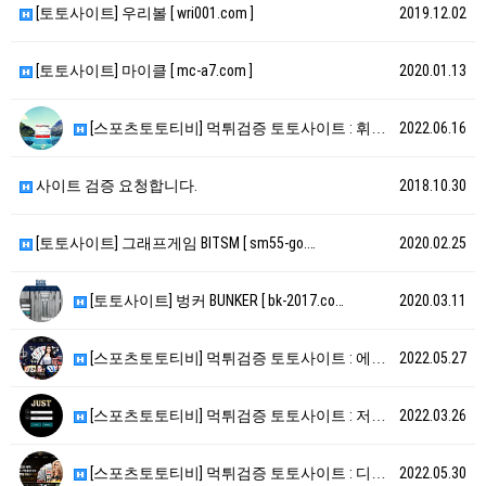
[토토사이트] 우리볼 [ wri001.com ]
2019.12.02
[토토사이트] 마이클 [ mc-a7.com ]
2020.01.13
[스포츠토토티비] 먹튀검증 토토사이트 : 휘바휘바 [ …
2022.06.16
사이트 검증 요청합니다.
2018.10.30
[토토사이트] 그래프게임 BITSM [ sm55-go.…
2020.02.25
[토토사이트] 벙커 BUNKER [ bk-2017.co…
2020.03.11
[스포츠토토티비] 먹튀검증 토토사이트 : 에이원카지노 …
2022.05.27
[스포츠토토티비] 먹튀검증 토토사이트 : 저스트 [ h…
2022.03.26
[스포츠토토티비] 먹튀검증 토토사이트 : 디파인 [ h…
2022.05.30