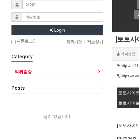
Login
[토토사이트
자동로그인
회원가입
|
정보찾기
먹튀검증
Category
http://rd-1
먹튀검증
https://www
Posts
+
토토사이트
토토사이트
글이 없습니다.
[토토사이트] 