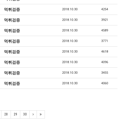
먹튀검증
2018.10.30
4254
먹튀검증
2018.10.30
3921
먹튀검증
2018.10.30
4589
먹튀검증
2018.10.30
3771
먹튀검증
2018.10.30
4618
먹튀검증
2018.10.30
4096
먹튀검증
2018.10.30
3455
먹튀검증
2018.10.30
4060
28
29
30