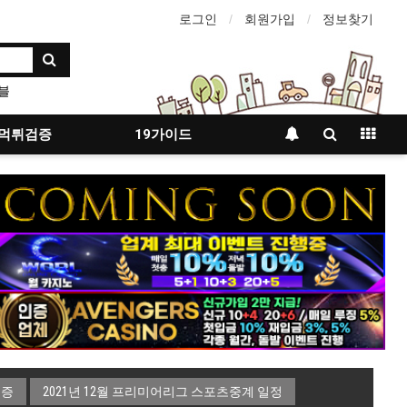
로그인
회원가입
정보찾기
블
먹튀검증
19가이드
검증
2021년 12월 프리미어리그 스포츠중계 일정