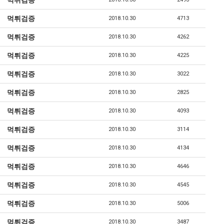
먹튀검증
먹튀검증
2018.10.30
4713
먹튀검증
2018.10.30
4262
먹튀검증
2018.10.30
4225
먹튀검증
2018.10.30
3022
먹튀검증
2018.10.30
2825
먹튀검증
2018.10.30
4093
먹튀검증
2018.10.30
3114
먹튀검증
2018.10.30
4134
먹튀검증
2018.10.30
4646
먹튀검증
2018.10.30
4545
먹튀검증
2018.10.30
5006
먹튀검증
2018.10.30
3487