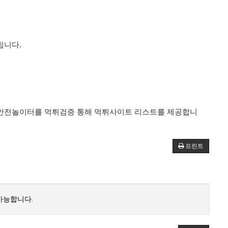
립니다.
안전놀이터를 먹튀검증 통해 먹튀사이트 리스트를 제공합니
프린트
가능합니다.