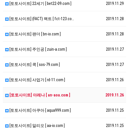
[토토사이트] 22세기 [ bet22-09.com ]
2019.11.29
[토토사이트] (FACT) 팩트 [ fct-123.co…
2019.11.28
[토토사이트] 팬더 [ bn-io.com ]
2019.11.28
[토토사이트] 주인공 [ zuin-a.com ]
2019.11.27
[토토사이트] 콕 [ sos-79.com ]
2019.11.27
[토토사이트] 사업가 [ rd-11.com ]
2019.11.26
[토토사이트] 아레나 [ an-aoa.com ]
2019.11.26
[토토사이트] 아쿠아 [ aqua999.com ]
2019.11.25
[토토사이트] 알리오 [ aa-io.com ]
2019.11.25