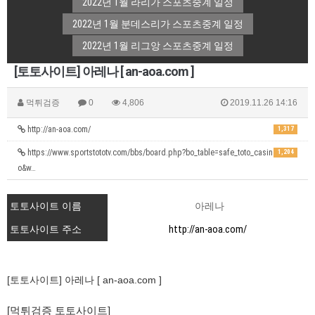
2022년 1월 라리가 스포츠중계 일정
2022년 1월 분데스리가 스포츠중계 일정
2022년 1월 리그앙 스포츠중계 일정
[토토사이트] 아레나 [ an-aoa.com ]
먹튀검증
0
4,806
2019.11.26 14:16
http://an-aoa.com/
1,317
https://www.sportstototv.com/bbs/board.php?bo_table=safe_toto_casin
1,204
o&w…
토토사이트 이름
아레나
토토사이트 주소
http://an-aoa.com/
[토토사이트] 아레나 [ an-aoa.com ]
[먹튀검증 토토사이트]