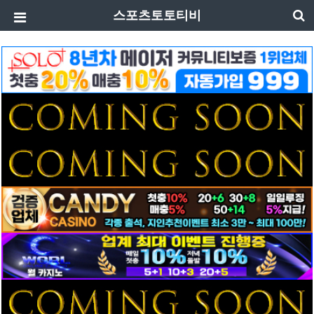
스포츠토토티비