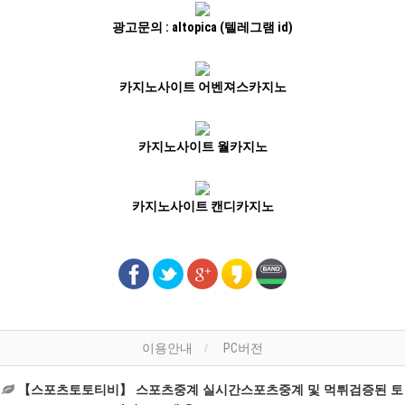
광고문의 : altopica (텔레그램 id)
카지노사이트 어벤져스카지노
카지노사이트 월카지노
카지노사이트 캔디카지노
이용안내
PC버전
【스포츠토토티비】 스포츠중계 실시간스포츠중계 및 먹튀검증된 토