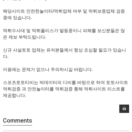
해당사이트 안전한놀이터/먹튀업체 여부 및 먹튀보증업체 검증
중에 있습니다.
먹튀수사대 및 먹튀폴리스가 발동중이니 피해를 보신분들은 많
은 제보 부탁드립니다.
신규 사설토토 업체는 유저분들께서 항상 조심할 필요가 있습니
다.
이용에는 문제가 없으나 주의하시길 바랍니다.
스포츠토토티비는 빅데이터의 디비를 바탕으로 하여 토토사이트
먹튀검증 과 안전놀이터를 먹튀검증 통해 먹튀사이트 리스트를
제공합니다.
Comments