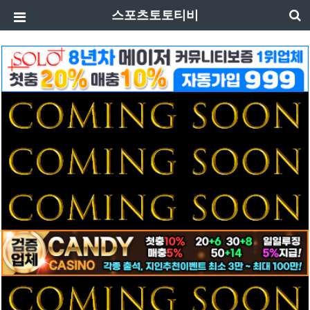
스포츠토토티비