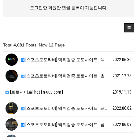
로그인한 회원만 댓글 등록이 가능합니다.
Total
4,081
Posts, Now
12
Page
[스포츠토토티비] 먹튀검증 토토사이트 : 엑스포 [ h…
2022.06.30
[스포츠토토티비] 먹튀검증 토토사이트 : 초이스 [ h…
2021.12.23
[토토사이트] hot [ n-uuu.com ]
2019.11.19
[스포츠토토티비] 먹튀검증 토토사이트 : 퍼스트 [ h…
2022.06.02
[스포츠토토티비] 먹튀검증 토토사이트 : 남대문 [ h…
2022.06.09