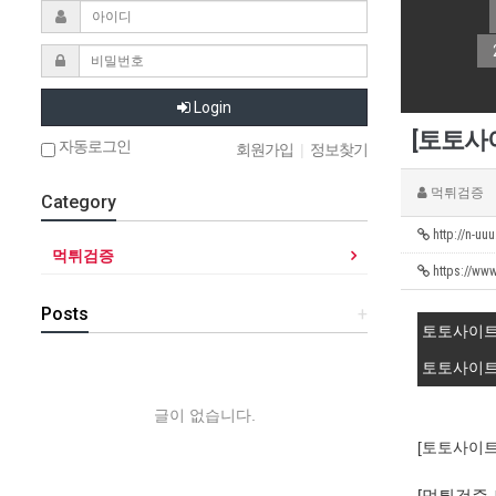
Login
[토토사이트]
자동로그인
회원가입
|
정보찾기
먹튀검증
Category
http://n-uu
먹튀검증
https://www
Posts
+
토토사이트
토토사이트
글이 없습니다.
[토토사이트] h