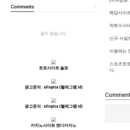
[먹튀검증
Comments
+
해당사이트
먹튀수사대
글이 없습니다.
신규 사설
이용에는 
스포츠토토
토토사이트 솔로
다.
광고문의 : altopica (텔레그램 id)
Commen
광고문의 : altopica (텔레그램 id)
카지노사이트 캔디카지노