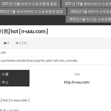
2021년 12월 라리가 스포츠중계 일정
2021년 12월 분데스리가 스
2022년 1월 프리미어리그 스포츠중계 일정
2022년 1월 라리가 스포
2022년 1월 리그앙 스포츠
 hot [ n-uuu.com ]
0
5,151
u.com
.sportstototv.com/bbs/board.php?bo_table=safe_toto_casino&w…
 이름
hot
 주소
http://n-uuu.com/
ot [ n-uuu.com ]