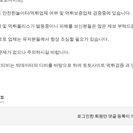
 토토사이트]
 안전한놀이터/먹튀업체 여부 및 먹튀보증업체 검증중에 있습니다.
 및 먹튀폴리스가 발동중이니 피해를 보신분들은 많은 제보 부탁드
토토 업체는 유저분들께서 항상 조심할 필요가 있습니다.
문제가 없으나 주의하시길 바랍니다.
티비는 빅데이터의 디비를 바탕으로 하여 토토사이트 먹튀검증 과 
ts
로그인한 회원만 댓글 등록이 