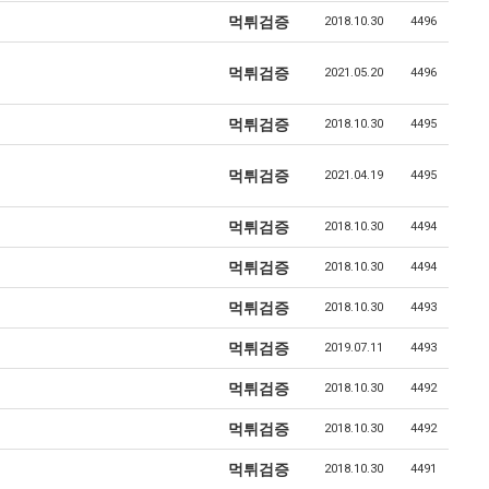
먹튀검증
2018.10.30
4496
먹튀검증
2021.05.20
4496
먹튀검증
2018.10.30
4495
먹튀검증
2021.04.19
4495
먹튀검증
2018.10.30
4494
먹튀검증
2018.10.30
4494
먹튀검증
2018.10.30
4493
먹튀검증
2019.07.11
4493
먹튀검증
2018.10.30
4492
먹튀검증
2018.10.30
4492
먹튀검증
2018.10.30
4491