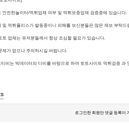
 토토사이트]
 안전한놀이터/먹튀업체 여부 및 먹튀보증업체 검증중에 있습니다.
 및 먹튀폴리스가 발동중이니 피해를 보신분들은 많은 제보 부탁드
토토 업체는 유저분들께서 항상 조심할 필요가 있습니다.
문제가 없으나 주의하시길 바랍니다.
티비는 빅데이터의 디비를 바탕으로 하여 토토사이트 먹튀검증 과 
ts
로그인한 회원만 댓글 등록이 