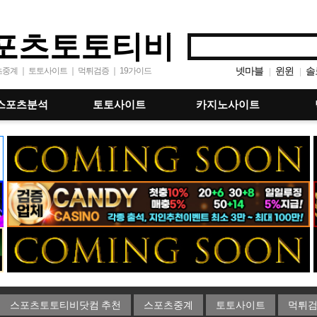
포츠토토티비
넷마블
윈윈
솔
중계 ｜ 토토사이트 ｜ 먹튀검증 ｜ 19가이드
|
|
스포츠분석
토토사이트
카지노사이트
스포츠토토티비닷컴 추천
스포츠중계
토토사이트
먹튀