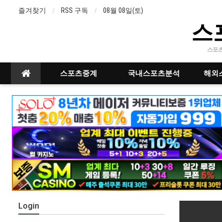
즐겨찾기
RSS 구독
08월 08일(토)
스
스포츠
스포츠중계
국내스포츠분석
해외
Login