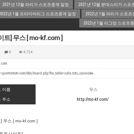
2021년 12월 라리가 스포츠중계 일정
2021년 12월 분데스리가 스
2022년 1월 프리미어리그 스포츠중계 일정
2022년 1월 라리가 스포
2022년 1월 리그앙 스포츠
] 무스 [ mo-kf.com ]
0
4,714
f.com
.sportstototv.com/bbs/board.php?bo_table=safe_toto_casino&w…
 이름
무스
 주소
http://mo-kf.com/
무스 [ mo-kf.com ]