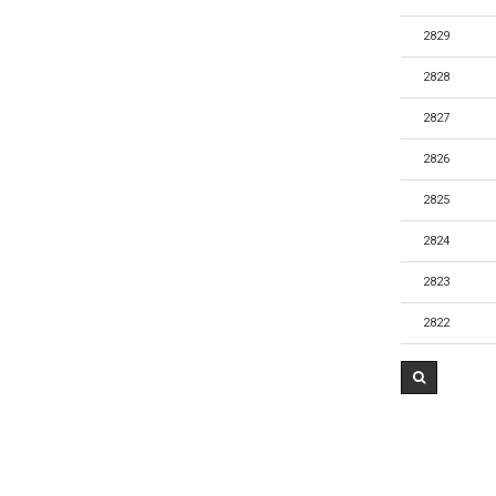
2829
2828
2827
2826
2825
2824
2823
2822