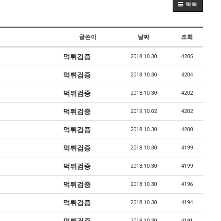
목록
글쓴이
날짜
조회
먹튀검증
2018.10.30
4205
먹튀검증
2018.10.30
4204
먹튀검증
2018.10.30
4202
먹튀검증
2019.10.02
4202
먹튀검증
2018.10.30
4200
먹튀검증
2018.10.30
4199
먹튀검증
2018.10.30
4199
먹튀검증
2018.10.30
4196
먹튀검증
2018.10.30
4194
2018.10.30
4191