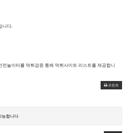
립니다.
안전놀이터를 먹튀검증 통해 먹튀사이트 리스트를 제공합니
프린트
가능합니다.