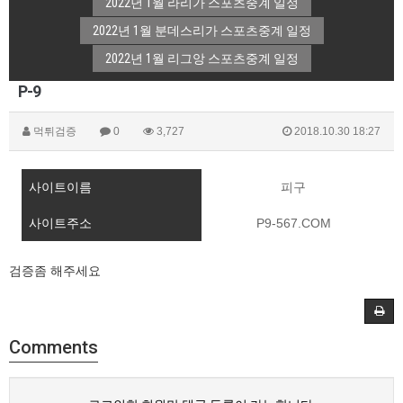
2022년 1월 라리가 스포츠중계 일정
2022년 1월 분데스리가 스포츠중계 일정
2022년 1월 리그앙 스포츠중계 일정
P-9
먹튀검증
0
3,727
2018.10.30 18:27
사이트이름
피구
사이트주소
P9-567.COM
검증좀 해주세요
Comments