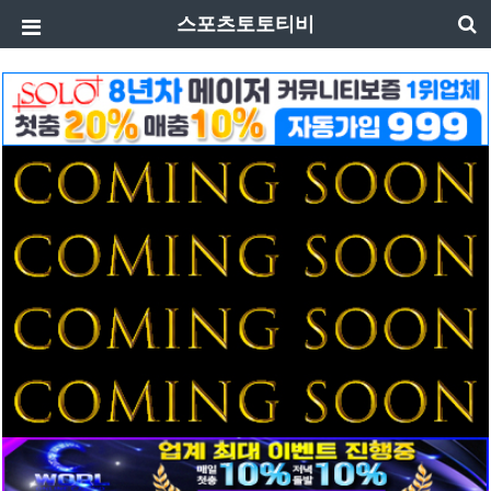
스포츠토토티비