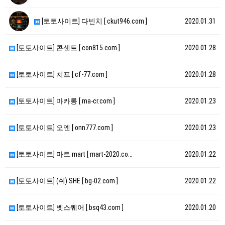
[토토사이트] 다빈치 [ ckut946.com ]
2020.01.31
[토토사이트] 콘센트 [ con815.com ]
2020.01.28
[토토사이트] 치프 [ cf-77.com ]
2020.01.28
[토토사이트] 마카롱 [ ma-cr.com ]
2020.01.23
[토토사이트] 오엔 [ onn777.com ]
2020.01.23
[토토사이트] 마트 mart [ mart-2020.co…
2020.01.22
[토토사이트] (쉬) SHE [ bg-02.com ]
2020.01.22
[토토사이트] 벳스퀘어 [ bsq43.com ]
2020.01.20