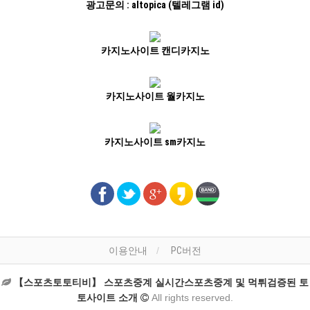
광고문의 : altopica (텔레그램 id)
카지노사이트 캔디카지노
카지노사이트 월카지노
카지노사이트 sm카지노
이용안내
PC버전
【스포츠토토티비】 스포츠중계 실시간스포츠중계 및 먹튀검증된 토
토사이트 소개
All rights reserved.