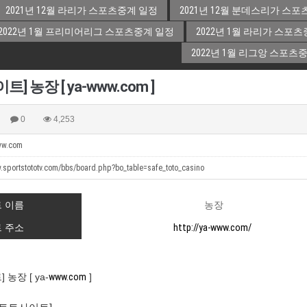
2021년 12월 라리가 스포츠중계 일정
2021년 12월 분데스리가 스
2022년 1월 프리미어리그 스포츠중계 일정
2022년 1월 라리가 스포
2022년 1월 리그앙 스포츠
] 농장 [ ya-www.com ]
0
4,253
www.com
.sportstototv.com/bbs/board.php?bo_table=safe_toto_casino
 이름
농장
 주소
http://ya-www.com/
농장 [ ya-
www.com
]