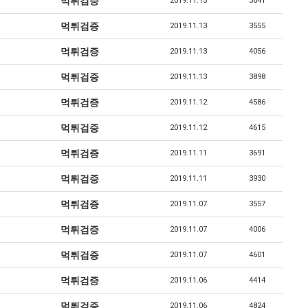
먹튀검증
2019.11.15
3641
먹튀검증
2019.11.13
3555
먹튀검증
2019.11.13
4056
먹튀검증
2019.11.13
3898
먹튀검증
2019.11.12
4586
먹튀검증
2019.11.12
4615
먹튀검증
2019.11.11
3691
먹튀검증
2019.11.11
3930
먹튀검증
2019.11.07
3557
먹튀검증
2019.11.07
4006
먹튀검증
2019.11.07
4601
먹튀검증
2019.11.06
4414
먹튀검증
2019.11.06
4824