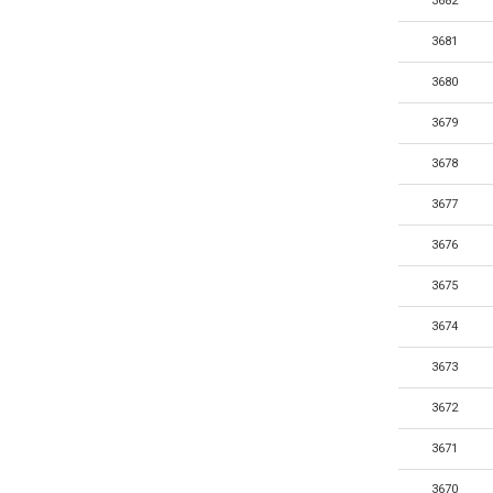
3682
3681
3680
3679
3678
3677
3676
3675
3674
3673
3672
3671
3670