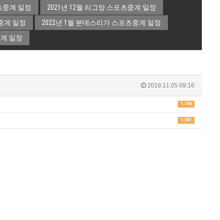
포츠중계 일정
2021년 12월 리그앙 스포츠중계 일정
츠중계 일정
2022년 1월 분데스리가 스포츠중계 일정
중계 일정
2019.11.05 09:16
1,186
1,081